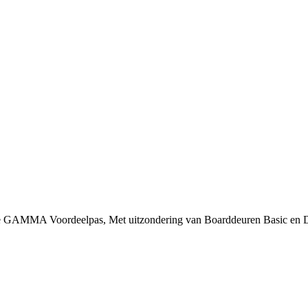
 je GAMMA Voordeelpas, Met uitzondering van Boarddeuren Basic en 