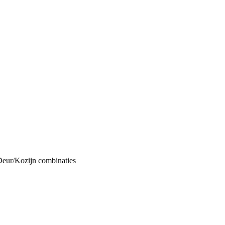
Deur/Kozijn combinaties