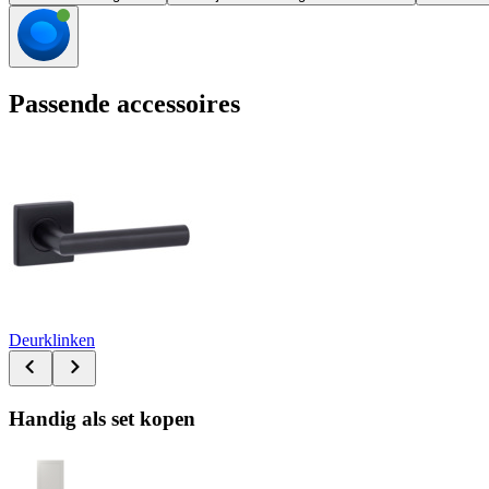
Passende accessoires
Deurklinken
Handig als set kopen