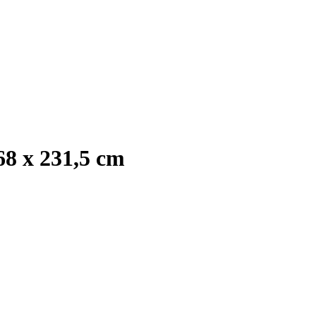
8 x 231,5 cm