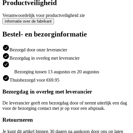
Productveiligheid
Verantwoordelijk voor productveiligheid zie
informatie over de fabrikant
Bestel- en bezorginformatie
Bezorgd door onze leverancier
Bezorgdag in overleg met leverancier
Bezorging tussen 13 augustus en 20 augustus
Thuisbezorgd voor €69.95
Bezorgdag in overleg met leverancier
De leverancier geeft een bezorgdag door of neemt uiterlijk een dag
voor de bezorging contact met je op voor een afspraak.
Retourneren
Je kunt dit artikel binnen 30 dagen na aankoop door ons op laten