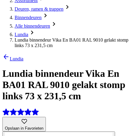
Assortiment
Deuren, ramen & trappen
Binnendeuren
Alle binnendeuren
Lundia
Lundia binnendeur Vika En BA01 RAL 9010 gelakt stomp
links 73 x 231,5 cm
Lundia
Lundia binnendeur Vika En
BA01 RAL 9010 gelakt stomp
links 73 x 231,5 cm
Opslaan in Favorieten