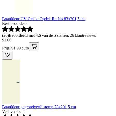
Boarddeur UV Gelakt Opdek Rechts 83x201,5 cm
Best beoordeeld
(
26
)
Beoordeeld met 4.6 van de 5 sterren, 26 klantreviews
91
.
00
Prijs: 91.00 euro
Boarddeur gegrondverfd stomp 78x201,5 cm
Veel verkocht