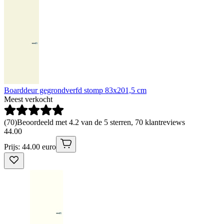
Boarddeur gegrondverfd stomp 83x201,5 cm
Meest verkocht
(
70
)
Beoordeeld met 4.2 van de 5 sterren, 70 klantreviews
44
.
00
Prijs: 44.00 euro