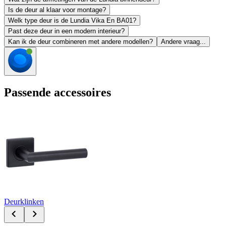
Is de deur al klaar voor montage?
Welk type deur is de Lundia Vika En BA01?
Past deze deur in een modern interieur?
Kan ik de deur combineren met andere modellen?
Andere vraag...
Passende accessoires
Deurklinken