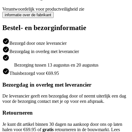
Verantwoordelijk voor productveiligheid zie
informatie over de fabrikant
Bestel- en bezorginformatie
Bezorgd door onze leverancier
Bezorgdag in overleg met leverancier
Bezorging tussen 13 augustus en 20 augustus
Thuisbezorgd voor €69.95
Bezorgdag in overleg met leverancier
De leverancier geeft een bezorgdag door of neemt uiterlijk een dag
voor de bezorging contact met je op voor een afspraak.
Retourneren
Je kunt dit artikel binnen 30 dagen na aankoop door ons op laten
halen voor €69.95 of
gratis
retourneren in de bouwmarkt. Lees