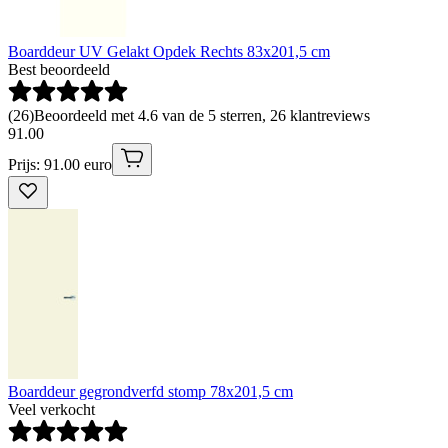
Boarddeur UV Gelakt Opdek Rechts 83x201,5 cm
Best beoordeeld
(
26
)
Beoordeeld met 4.6 van de 5 sterren, 26 klantreviews
91
.
00
Prijs: 91.00 euro
Boarddeur gegrondverfd stomp 78x201,5 cm
Veel verkocht