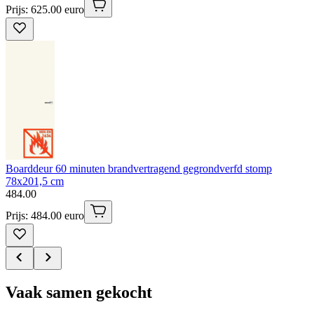
Prijs: 625.00 euro
Boarddeur 60 minuten brandvertragend gegrondverfd stomp
78x201,5 cm
484
.
00
Prijs: 484.00 euro
Vaak samen gekocht