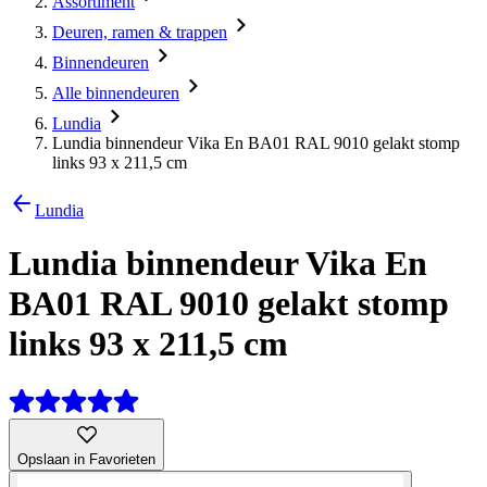
Assortiment
Deuren, ramen & trappen
Binnendeuren
Alle binnendeuren
Lundia
Lundia binnendeur Vika En BA01 RAL 9010 gelakt stomp
links 93 x 211,5 cm
Lundia
Lundia binnendeur Vika En
BA01 RAL 9010 gelakt stomp
links 93 x 211,5 cm
Opslaan in Favorieten