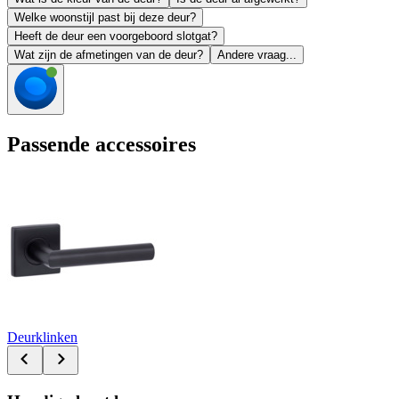
Welke woonstijl past bij deze deur?
Heeft de deur een voorgeboord slotgat?
Wat zijn de afmetingen van de deur?
Andere vraag...
Passende accessoires
Deurklinken