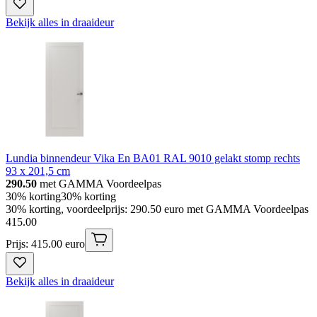
Bekijk alles in draaideur
Lundia binnendeur Vika En BA01 RAL 9010 gelakt stomp rechts
93 x 201,5 cm
290.50
met GAMMA Voordeelpas
30% korting
30% korting
30% korting, voordeelprijs: 290.50 euro met GAMMA Voordeelpas
415
.
00
Prijs: 415.00 euro
Bekijk alles in draaideur