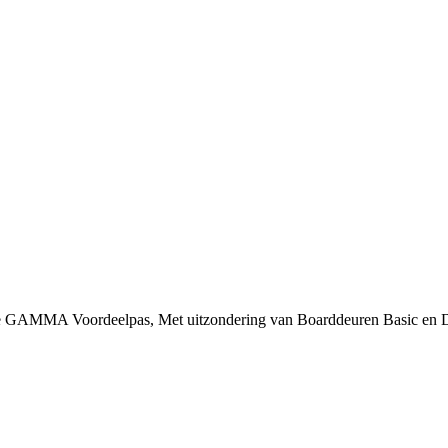
 je GAMMA Voordeelpas, Met uitzondering van Boarddeuren Basic en 