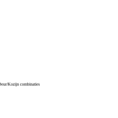
Deur/Kozijn combinaties