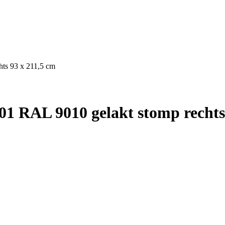
ts 93 x 211,5 cm
1 RAL 9010 gelakt stomp rechts 