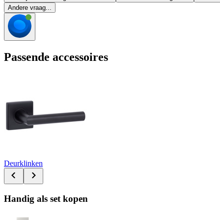
Andere vraag...
Passende accessoires
Deurklinken
Handig als set kopen