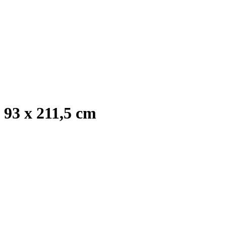
93 x 211,5 cm