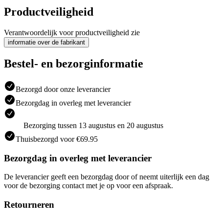
Productveiligheid
Verantwoordelijk voor productveiligheid zie
informatie over de fabrikant
Bestel- en bezorginformatie
Bezorgd door onze leverancier
Bezorgdag in overleg met leverancier
Bezorging tussen 13 augustus en 20 augustus
Thuisbezorgd voor €69.95
Bezorgdag in overleg met leverancier
De leverancier geeft een bezorgdag door of neemt uiterlijk een dag
voor de bezorging contact met je op voor een afspraak.
Retourneren