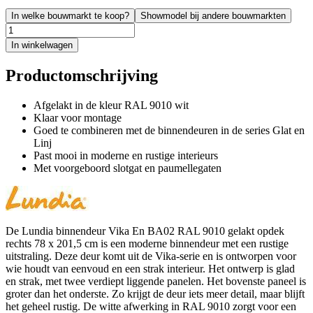
In welke bouwmarkt te koop?
Showmodel bij andere bouwmarkten
In winkelwagen
Productomschrijving
Afgelakt in de kleur RAL 9010 wit
Klaar voor montage
Goed te combineren met de binnendeuren in de series Glat en
Linj
Past mooi in moderne en rustige interieurs
Met voorgeboord slotgat en paumellegaten
De Lundia binnendeur Vika En BA02 RAL 9010 gelakt opdek
rechts 78 x 201,5 cm is een moderne binnendeur met een rustige
uitstraling. Deze deur komt uit de Vika-serie en is ontworpen voor
wie houdt van eenvoud en een strak interieur. Het ontwerp is glad
en strak, met twee verdiept liggende panelen. Het bovenste paneel is
groter dan het onderste. Zo krijgt de deur iets meer detail, maar blijft
het geheel rustig. De witte afwerking in RAL 9010 zorgt voor een