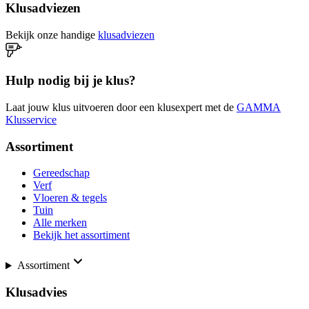
Klusadviezen
Bekijk onze handige
klusadviezen
Hulp nodig bij je klus?
Laat jouw klus uitvoeren door een klusexpert met de
GAMMA
Klusservice
Assortiment
Gereedschap
Verf
Vloeren & tegels
Tuin
Alle merken
Bekijk het assortiment
Assortiment
Klusadvies