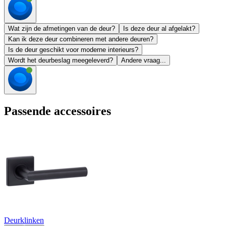
Wat zijn de afmetingen van de deur?
Is deze deur al afgelakt?
Kan ik deze deur combineren met andere deuren?
Is de deur geschikt voor moderne interieurs?
Wordt het deurbeslag meegeleverd?
Andere vraag...
Passende accessoires
Deurklinken