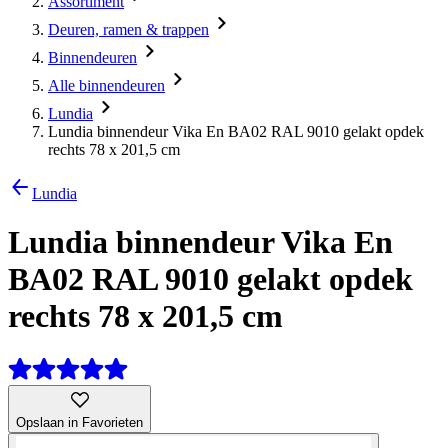
Assortiment
Deuren, ramen & trappen
Binnendeuren
Alle binnendeuren
Lundia
Lundia binnendeur Vika En BA02 RAL 9010 gelakt opdek
rechts 78 x 201,5 cm
Lundia
Lundia binnendeur Vika En
BA02 RAL 9010 gelakt opdek
rechts 78 x 201,5 cm
Opslaan in Favorieten