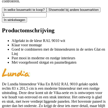
controleren.
In welke bouwmarkt te koop?
Showmodel bij andere bouwmarkten
In winkelwagen
Productomschrijving
Afgelakt in de kleur RAL 9010 wit
Klaar voor montage
Goed te combineren met de binnendeuren in de series Glat en
Linj
Past mooi in moderne en rustige interieurs
Met voorgeboord slotgat en paumellegaten
De Lundia binnendeur Vika En BA02 RAL 9010 gelakt opdek
rechts 83 x 201,5 cm is een moderne binnendeur met een rustige
uitstraling. Deze deur komt uit de Vika-serie en is ontworpen voor
wie houdt van eenvoud en een strak interieur. Het ontwerp is glad
en strak, met twee verdiept liggende panelen. Het bovenste paneel is
groter dan het onderste. Zo krijgt de deur iets meer detail, maar blijft