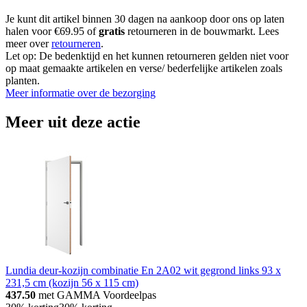
Je kunt dit artikel binnen 30 dagen na aankoop door ons op laten
halen voor €69.95 of
gratis
retourneren in de bouwmarkt. Lees
meer over
retourneren
.
Let op: De bedenktijd en het kunnen retourneren gelden niet voor
op maat gemaakte artikelen en verse/ bederfelijke artikelen zoals
planten.
Meer informatie over de bezorging
Meer uit deze actie
Lundia deur-kozijn combinatie En 2A02 wit gegrond links 93 x
231,5 cm (kozijn 56 x 115 cm)
437.50
met GAMMA Voordeelpas