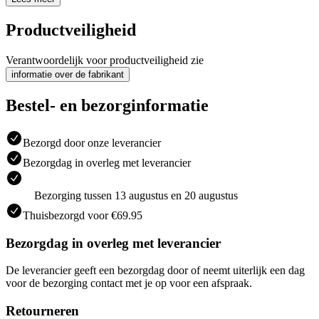
Productveiligheid
Verantwoordelijk voor productveiligheid zie
informatie over de fabrikant
Bestel- en bezorginformatie
Bezorgd door onze leverancier
Bezorgdag in overleg met leverancier
Bezorging tussen 13 augustus en 20 augustus
Thuisbezorgd voor €69.95
Bezorgdag in overleg met leverancier
De leverancier geeft een bezorgdag door of neemt uiterlijk een dag
voor de bezorging contact met je op voor een afspraak.
Retourneren