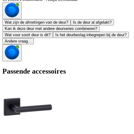
Wat zijn de afmetingen van de deur?
Is de deur al afgelakt?
Kan ik deze deur met andere deurseries combineren?
Wat voor soort deur is dit?
Is het deurbeslag inbegrepen bij de deur?
Andere vraag...
Passende accessoires