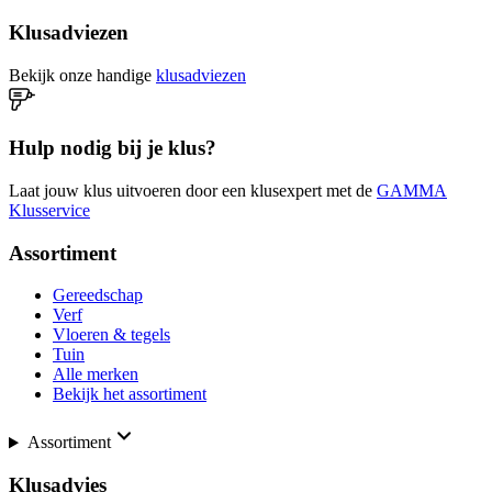
Klusadviezen
Bekijk onze handige
klusadviezen
Hulp nodig bij je klus?
Laat jouw klus uitvoeren door een klusexpert met de
GAMMA
Klusservice
Assortiment
Gereedschap
Verf
Vloeren & tegels
Tuin
Alle merken
Bekijk het assortiment
Assortiment
Klusadvies