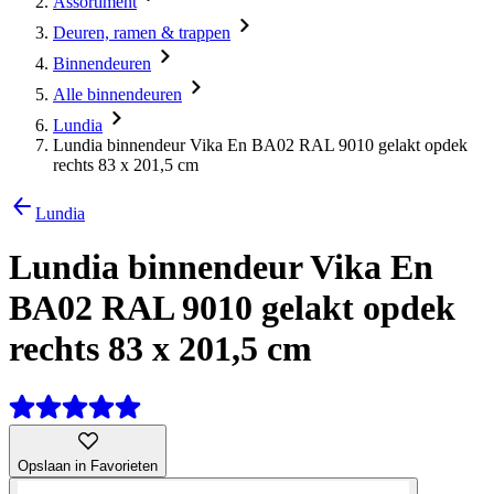
Assortiment
Deuren, ramen & trappen
Binnendeuren
Alle binnendeuren
Lundia
Lundia binnendeur Vika En BA02 RAL 9010 gelakt opdek
rechts 83 x 201,5 cm
Lundia
Lundia binnendeur Vika En
BA02 RAL 9010 gelakt opdek
rechts 83 x 201,5 cm
Opslaan in Favorieten