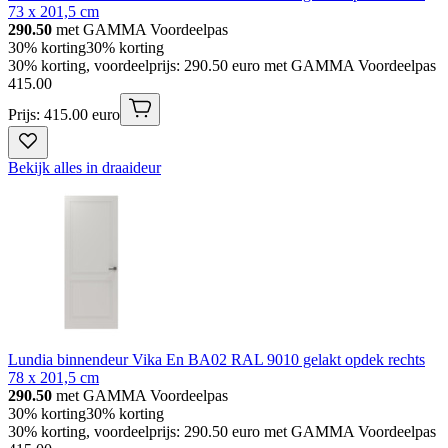
73 x 201,5 cm
290.50
met GAMMA Voordeelpas
30% korting
30% korting
30% korting, voordeelprijs: 290.50 euro met GAMMA Voordeelpas
415
.
00
Prijs: 415.00 euro
Bekijk alles in draaideur
Lundia binnendeur Vika En BA02 RAL 9010 gelakt opdek rechts
78 x 201,5 cm
290.50
met GAMMA Voordeelpas
30% korting
30% korting
30% korting, voordeelprijs: 290.50 euro met GAMMA Voordeelpas