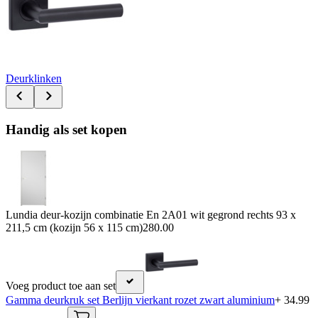
Deurklinken
Handig als set kopen
Lundia deur-kozijn combinatie En 2A01 wit gegrond rechts 93 x
211,5 cm (kozijn 56 x 115 cm)
280.00
Voeg product toe aan set
Gamma deurkruk set Berlijn vierkant rozet zwart aluminium
+ 34.99