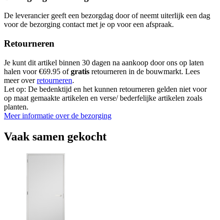
De leverancier geeft een bezorgdag door of neemt uiterlijk een dag
voor de bezorging contact met je op voor een afspraak.
Retourneren
Je kunt dit artikel binnen 30 dagen na aankoop door ons op laten
halen voor €69.95 of
gratis
retourneren in de bouwmarkt. Lees
meer over
retourneren
.
Let op: De bedenktijd en het kunnen retourneren gelden niet voor
op maat gemaakte artikelen en verse/ bederfelijke artikelen zoals
planten.
Meer informatie over de bezorging
Vaak samen gekocht