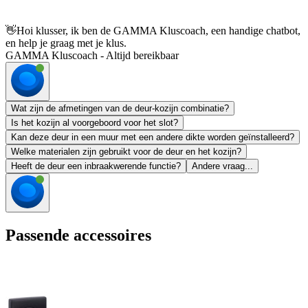
👋
Hoi klusser, ik ben de GAMMA Kluscoach, een handige chatbot,
en help je graag met je klus.
GAMMA Kluscoach - Altijd bereikbaar
Wat zijn de afmetingen van de deur-kozijn combinatie?
Is het kozijn al voorgeboord voor het slot?
Kan deze deur in een muur met een andere dikte worden geïnstalleerd?
Welke materialen zijn gebruikt voor de deur en het kozijn?
Heeft de deur een inbraakwerende functie?
Andere vraag...
Passende accessoires