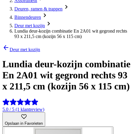
Assortiment
Deuren, ramen & trappen
Binnendeuren
Deur met kozijn
Lundia deur-kozijn combinatie En 2A01 wit gegrond rechts
93 x 211,5 cm (kozijn 56 x 115 cm)
Deur met kozijn
Lundia deur-kozijn combinatie
En 2A01 wit gegrond rechts 93
x 211,5 cm (kozijn 56 x 115 cm)
5.0 / 5 (1 klantreview)
Opslaan in Favorieten