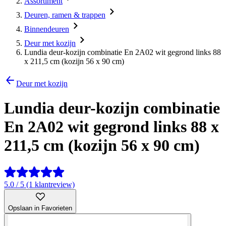
Assortiment
Deuren, ramen & trappen
Binnendeuren
Deur met kozijn
Lundia deur-kozijn combinatie En 2A02 wit gegrond links 88
x 211,5 cm (kozijn 56 x 90 cm)
Deur met kozijn
Lundia deur-kozijn combinatie
En 2A02 wit gegrond links 88 x
211,5 cm (kozijn 56 x 90 cm)
5.0 / 5 (1 klantreview)
Opslaan in Favorieten