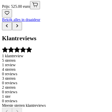
Prijs: 525.00 euro
Bekijk alles in draaideur
Klantreviews
1 klantreview
5 sterren
1 review
4 sterren
0 reviews
3 sterren
0 reviews
2 sterren
0 reviews
1 ster
0 reviews
Meeste sterren klantreviews