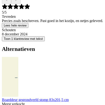
5
/5
Tevreden
Precies zoals beschreven. Past goed in het kozijn, en netjes geleverd.
Lees hele review
Schouten
8 december 2024
Toon 1 klantreview met tekst
Alternatieven
Boarddeur gegrondverfd stomp 83x201,5 cm
Meest verkocht