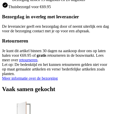
Thuisbezorgd voor €69.95
Bezorgdag in overleg met leverancier
De leverancier geeft een bezorgdag door of neemt uiterlijk een dag
voor de bezorging contact met je op voor een afspraak.
Retourneren
Je kunt dit artikel binnen 30 dagen na aankoop door ons op laten
halen voor €69.95 of
gratis
retourneren in de bouwmarkt. Lees
meer over
retourneren
.
Let op: De bedenktijd en het kunnen retourneren gelden niet voor
op maat gemaakte artikelen en verse/ bederfelijke artikelen zoals
planten.
Meer informatie over de bezorging
Vaak samen gekocht