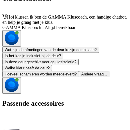
👋
Hoi klusser, ik ben de GAMMA Kluscoach, een handige chatbot,
en help je graag met je klus.
GAMMA Kluscoach - Altijd bereikbaar
Wat zijn de afmetingen van de deur-kozijn combinatie?
Is het kozijn inclusief bij de deur?
Is deze deur geschikt voor geluidsisolatie?
Welke kleur heeft de deur?
Hoeveel scharnieren worden meegeleverd?
Andere vraag...
Passende accessoires