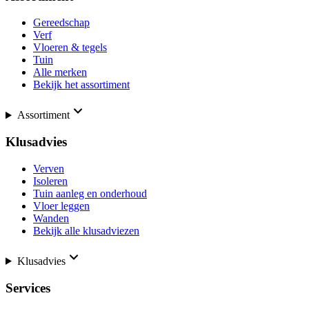
Gereedschap
Verf
Vloeren & tegels
Tuin
Alle merken
Bekijk het assortiment
Assortiment
Klusadvies
Verven
Isoleren
Tuin aanleg en onderhoud
Vloer leggen
Wanden
Bekijk alle klusadviezen
Klusadvies
Services