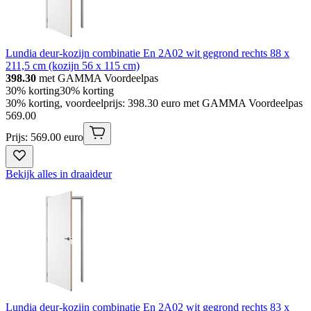
Lundia deur-kozijn combinatie En 2A02 wit gegrond rechts 88 x
211,5 cm (kozijn 56 x 115 cm)
398.30
met GAMMA Voordeelpas
30% korting
30% korting
30% korting, voordeelprijs: 398.30 euro met GAMMA Voordeelpas
569
.
00
Prijs: 569.00 euro
Bekijk alles in draaideur
Lundia deur-kozijn combinatie En 2A02 wit gegrond rechts 83 x