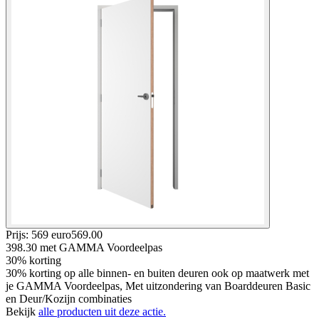
Prijs: 569 euro
569
.
00
398.30
met GAMMA Voordeelpas
30% korting
30% korting op alle binnen- en buiten deuren ook op maatwerk met
je GAMMA Voordeelpas, Met uitzondering van Boarddeuren Basic
en Deur/Kozijn combinaties
Bekijk
alle producten uit deze actie.