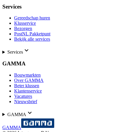
Services
Gereedschap huren
Klusservice
Bezorgen
PostNL Pakketpunt
Bekijk alle services
Services
GAMMA
Bouwmarkten
Over GAMMA
Beter klussen
Klantenservice
Vacatures
Nieuwsbrief
GAMMA
GAMMA