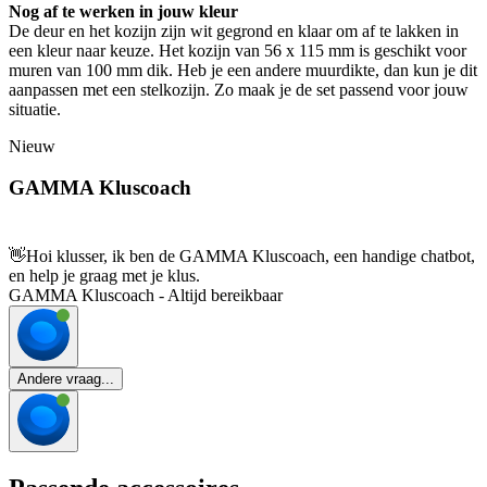
Nog af te werken in jouw kleur
De deur en het kozijn zijn wit gegrond en klaar om af te lakken in
een kleur naar keuze. Het kozijn van 56 x 115 mm is geschikt voor
muren van 100 mm dik. Heb je een andere muurdikte, dan kun je dit
aanpassen met een stelkozijn. Zo maak je de set passend voor jouw
situatie.
Nieuw
GAMMA Kluscoach
👋
Hoi klusser, ik ben de GAMMA Kluscoach, een handige chatbot,
en help je graag met je klus.
GAMMA Kluscoach - Altijd bereikbaar
Andere vraag...