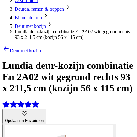
Assortiment
Deuren, ramen & trappen
Binnendeuren
Deur met kozijn
Lundia deur-kozijn combinatie En 2A02 wit gegrond rechts
93 x 211,5 cm (kozijn 56 x 115 cm)
Deur met kozijn
Lundia deur-kozijn combinatie
En 2A02 wit gegrond rechts 93
x 211,5 cm (kozijn 56 x 115 cm)
Opslaan in Favorieten