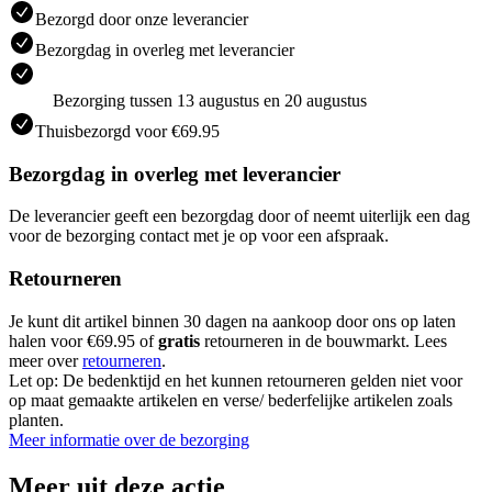
Bezorgd door onze leverancier
Bezorgdag in overleg met leverancier
Bezorging tussen 13 augustus en 20 augustus
Thuisbezorgd voor €69.95
Bezorgdag in overleg met leverancier
De leverancier geeft een bezorgdag door of neemt uiterlijk een dag
voor de bezorging contact met je op voor een afspraak.
Retourneren
Je kunt dit artikel binnen 30 dagen na aankoop door ons op laten
halen voor €69.95 of
gratis
retourneren in de bouwmarkt. Lees
meer over
retourneren
.
Let op: De bedenktijd en het kunnen retourneren gelden niet voor
op maat gemaakte artikelen en verse/ bederfelijke artikelen zoals
planten.
Meer informatie over de bezorging
Meer uit deze actie