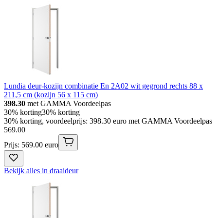
Lundia deur-kozijn combinatie En 2A02 wit gegrond rechts 88 x
211,5 cm (kozijn 56 x 115 cm)
398.30
met GAMMA Voordeelpas
30% korting
30% korting
30% korting, voordeelprijs: 398.30 euro met GAMMA Voordeelpas
569
.
00
Prijs: 569.00 euro
Bekijk alles in draaideur