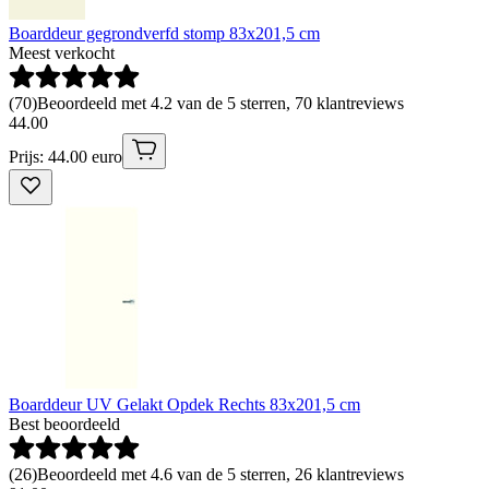
Boarddeur gegrondverfd stomp 83x201,5 cm
Meest verkocht
(
70
)
Beoordeeld met 4.2 van de 5 sterren, 70 klantreviews
44
.
00
Prijs: 44.00 euro
Boarddeur UV Gelakt Opdek Rechts 83x201,5 cm
Best beoordeeld
(
26
)
Beoordeeld met 4.6 van de 5 sterren, 26 klantreviews