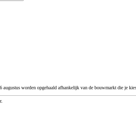
 26 augustus worden opgehaald afhankelijk van de bouwmarkt die je kies
r.