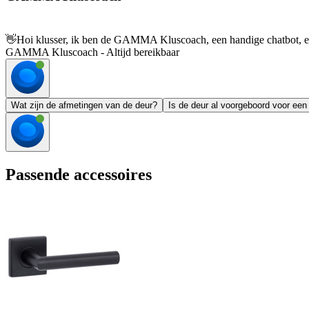
👋
Hoi klusser, ik ben de GAMMA Kluscoach, een handige chatbot, en 
GAMMA Kluscoach - Altijd bereikbaar
Wat zijn de afmetingen van de deur?
Is de deur al voorgeboord voor een 
Passende accessoires