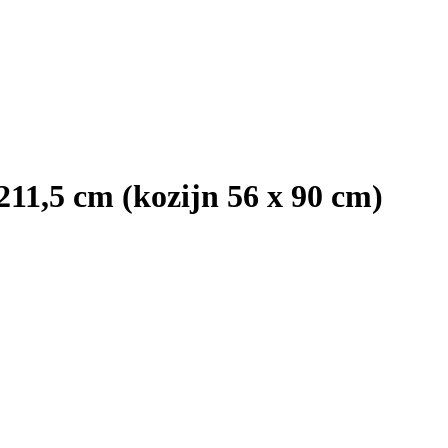
211,5 cm (kozijn 56 x 90 cm)