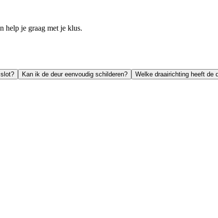
help je graag met je klus.
slot?
Kan ik de deur eenvoudig schilderen?
Welke draairichting heeft de 