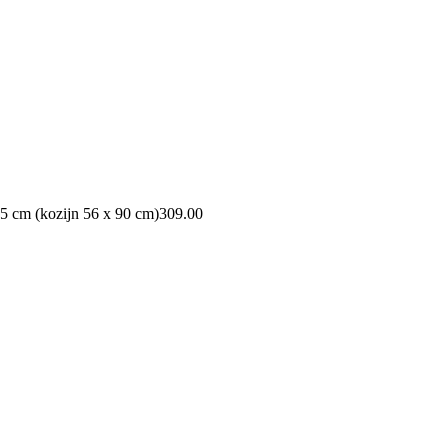
5 cm (kozijn 56 x 90 cm)
309.00