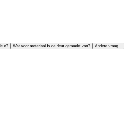
deur?
Wat voor materiaal is de deur gemaakt van?
Andere vraag...