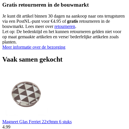
Gratis retourneren in de bouwmarkt
Je kunt dit artikel binnen 30 dagen na aankoop naar ons terugsturen
via een PostNL-punt voor €4.95 of
gratis
retourneren in de
bouwmarkt. Lees meer over
retourneren
.
Let op: De bedenktijd en het kunnen retourneren gelden niet voor
op maat gemaakte artikelen en verse/ bederfelijke artikelen zoals
planten.
Meer informatie over de bezorging
Vaak samen gekocht
Magneet Glas Ferriet 22x9mm 6 stuks
4
.
99