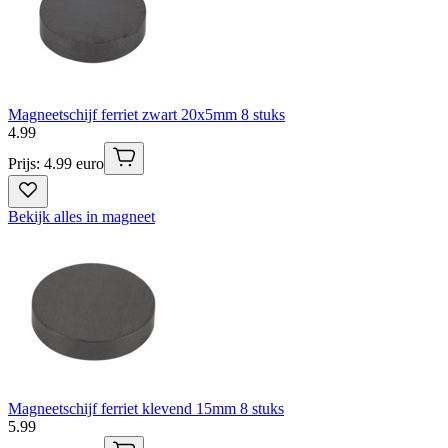
Magneetschijf ferriet zwart 20x5mm 8 stuks
4
.
99
Prijs: 4.99 euro
Bekijk alles in magneet
Magneetschijf ferriet klevend 15mm 8 stuks
5
.
99