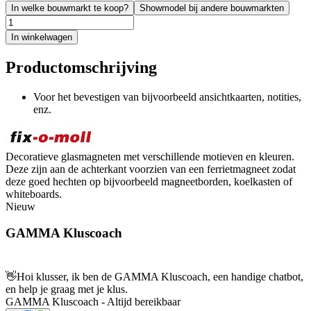
In welke bouwmarkt te koop?
Showmodel bij andere bouwmarkten
In winkelwagen
Productomschrijving
Voor het bevestigen van bijvoorbeeld ansichtkaarten, notities,
enz.
Decoratieve glasmagneten met verschillende motieven en kleuren.
Deze zijn aan de achterkant voorzien van een ferrietmagneet zodat
deze goed hechten op bijvoorbeeld magneetborden, koelkasten of
whiteboards.
Nieuw
GAMMA Kluscoach
👋
Hoi klusser, ik ben de GAMMA Kluscoach, een handige chatbot,
en help je graag met je klus.
GAMMA Kluscoach - Altijd bereikbaar