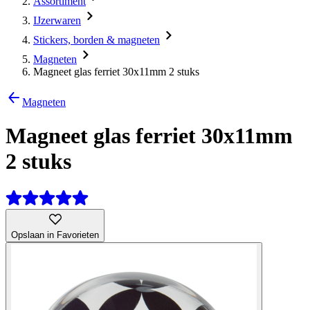
Assortiment
IJzerwaren
Stickers, borden & magneten
Magneten
Magneet glas ferriet 30x11mm 2 stuks
Magneten
Magneet glas ferriet 30x11mm
2 stuks
Opslaan in Favorieten