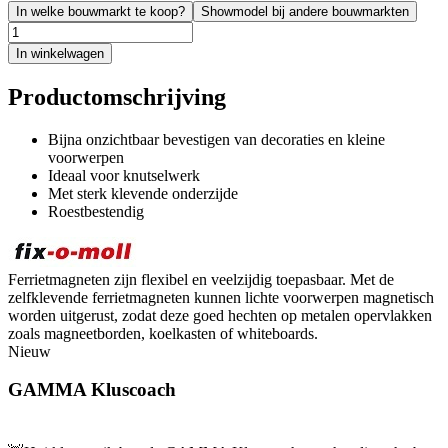
In welke bouwmarkt te koop?
Showmodel bij andere bouwmarkten
In winkelwagen
Productomschrijving
Bijna onzichtbaar bevestigen van decoraties en kleine
voorwerpen
Ideaal voor knutselwerk
Met sterk klevende onderzijde
Roestbestendig
Ferrietmagneten zijn flexibel en veelzijdig toepasbaar. Met de
zelfklevende ferrietmagneten kunnen lichte voorwerpen magnetisch
worden uitgerust, zodat deze goed hechten op metalen opervlakken
zoals magneetborden, koelkasten of whiteboards.
Nieuw
GAMMA Kluscoach