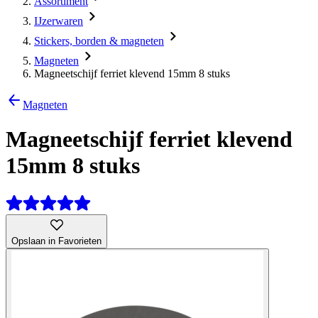
Assortiment
IJzerwaren
Stickers, borden & magneten
Magneten
Magneetschijf ferriet klevend 15mm 8 stuks
Magneten
Magneetschijf ferriet klevend
15mm 8 stuks
Opslaan in Favorieten