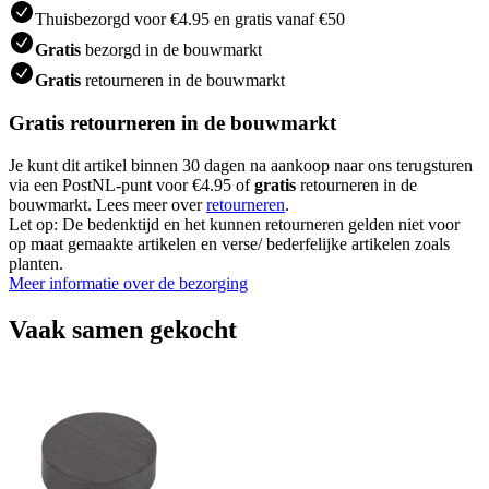
Thuisbezorgd voor €4.95 en gratis vanaf €50
Gratis
bezorgd in de bouwmarkt
Gratis
retourneren in de bouwmarkt
Gratis retourneren in de bouwmarkt
Je kunt dit artikel binnen 30 dagen na aankoop naar ons terugsturen
via een PostNL-punt voor €4.95 of
gratis
retourneren in de
bouwmarkt. Lees meer over
retourneren
.
Let op: De bedenktijd en het kunnen retourneren gelden niet voor
op maat gemaakte artikelen en verse/ bederfelijke artikelen zoals
planten.
Meer informatie over de bezorging
Vaak samen gekocht