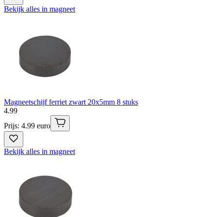
Bekijk alles in magneet
Magneetschijf ferriet zwart 20x5mm 8 stuks
4
.
99
Prijs: 4.99 euro
Bekijk alles in magneet