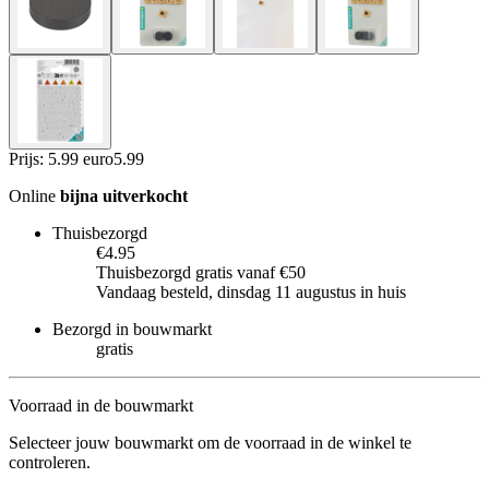
Prijs: 5.99 euro
5
.
99
Online
bijna uitverkocht
Thuisbezorgd
€4.95
Thuisbezorgd gratis vanaf €50
Vandaag besteld, dinsdag 11 augustus in huis
Bezorgd in bouwmarkt
gratis
Voorraad in de bouwmarkt
Selecteer jouw bouwmarkt om de voorraad in de winkel te
controleren.