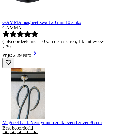
GAMMA magneet zwart 20 mm 10 stuks
GAMMA
(
1
)
Beoordeeld met 1.0 van de 5 sterren, 1 klantreview
2
.
29
Prijs: 2.29 euro
Magneet haak Neodymium zelfklevend zilver 36mm
Best beoordeeld