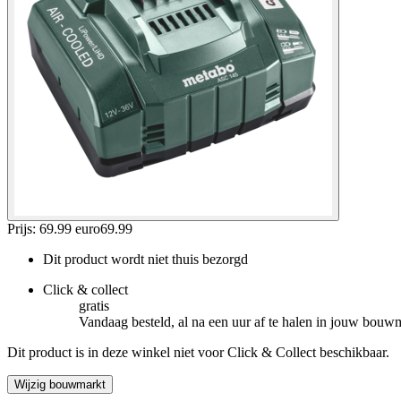
Prijs: 69.99 euro
69
.
99
Dit product wordt niet thuis bezorgd
Click & collect
gratis
Vandaag besteld, al na een uur af te halen in jouw bouw
Dit product is in deze winkel niet voor Click & Collect beschikbaar.
Wijzig bouwmarkt