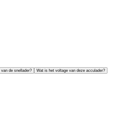
 van de snellader?
Wat is het voltage van deze acculader?