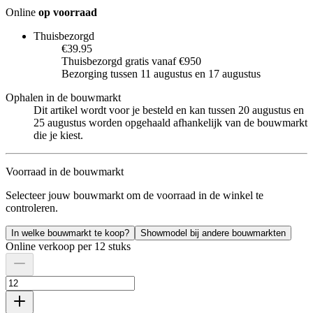
Online
op voorraad
Thuisbezorgd
€39.95
Thuisbezorgd gratis vanaf €950
Bezorging tussen 11 augustus en 17 augustus
Ophalen in de bouwmarkt
Dit artikel wordt voor je besteld en kan tussen 20 augustus en
25 augustus worden opgehaald afhankelijk van de bouwmarkt
die je kiest.
Voorraad in de bouwmarkt
Selecteer jouw bouwmarkt om de voorraad in de winkel te
controleren.
In welke bouwmarkt te koop?
Showmodel bij andere bouwmarkten
Online verkoop per 12 stuks