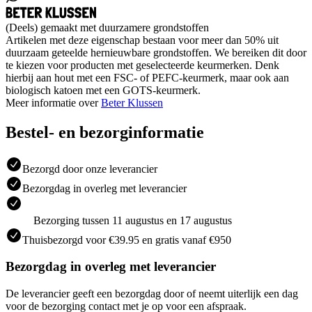
(Deels) gemaakt met duurzamere grondstoffen
Artikelen met deze eigenschap bestaan voor meer dan 50% uit
duurzaam geteelde hernieuwbare grondstoffen. We bereiken dit door
te kiezen voor producten met geselecteerde keurmerken. Denk
hierbij aan hout met een FSC- of PEFC-keurmerk, maar ook aan
biologisch katoen met een GOTS-keurmerk.
Meer informatie over
Beter Klussen
Bestel- en bezorginformatie
Bezorgd door onze leverancier
Bezorgdag in overleg met leverancier
Bezorging tussen 11 augustus en 17 augustus
Thuisbezorgd voor €39.95 en gratis vanaf €950
Bezorgdag in overleg met leverancier
De leverancier geeft een bezorgdag door of neemt uiterlijk een dag
voor de bezorging contact met je op voor een afspraak.