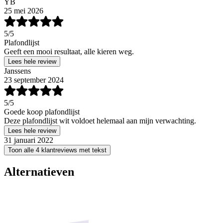
YB
25 mei 2026
5
/5
Plafondlijst
Geeft een mooi resultaat, alle kieren weg.
Lees hele review
Janssens
23 september 2024
5
/5
Goede koop plafondlijst
Deze plafondlijst wit voldoet helemaal aan mijn verwachting.
Lees hele review
31 januari 2022
Toon alle 4 klantreviews met tekst
Alternatieven