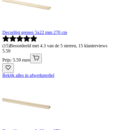
Decorlijst grenen 5x22 mm 270 cm
(
15
)
Beoordeeld met 4.3 van de 5 sterren, 15 klantreviews
5
.
59
Prijs: 5.59 euro
Bekijk alles in afwerkprofiel