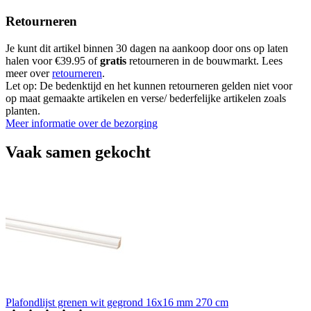
Retourneren
Je kunt dit artikel binnen 30 dagen na aankoop door ons op laten
halen voor €39.95 of
gratis
retourneren in de bouwmarkt. Lees
meer over
retourneren
.
Let op: De bedenktijd en het kunnen retourneren gelden niet voor
op maat gemaakte artikelen en verse/ bederfelijke artikelen zoals
planten.
Meer informatie over de bezorging
Vaak samen gekocht
Plafondlijst grenen wit gegrond 16x16 mm 270 cm