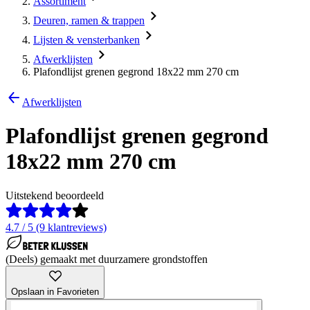
Assortiment
Deuren, ramen & trappen
Lijsten & vensterbanken
Afwerklijsten
Plafondlijst grenen gegrond 18x22 mm 270 cm
Afwerklijsten
Plafondlijst grenen gegrond
18x22 mm 270 cm
Uitstekend beoordeeld
4.7 / 5 (9 klantreviews)
(Deels) gemaakt met duurzamere grondstoffen
Opslaan in Favorieten