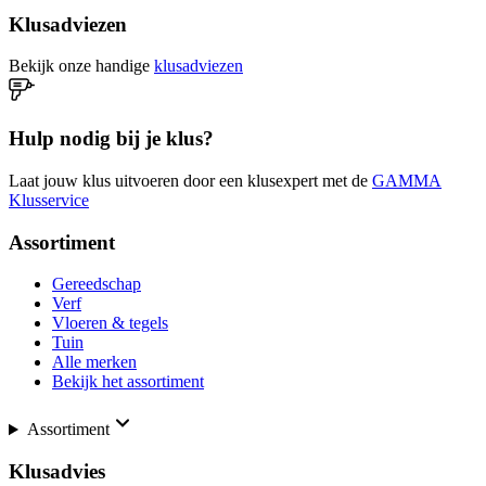
Klusadviezen
Bekijk onze handige
klusadviezen
Hulp nodig bij je klus?
Laat jouw klus uitvoeren door een klusexpert met de
GAMMA
Klusservice
Assortiment
Gereedschap
Verf
Vloeren & tegels
Tuin
Alle merken
Bekijk het assortiment
Assortiment
Klusadvies