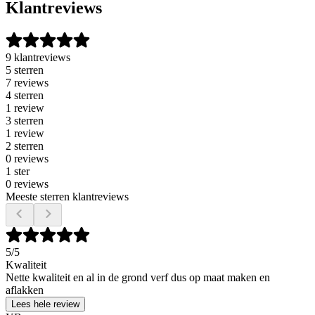
Klantreviews
9 klantreviews
5 sterren
7 reviews
4 sterren
1 review
3 sterren
1 review
2 sterren
0 reviews
1 ster
0 reviews
Meeste sterren klantreviews
5
/5
Kwaliteit
Nette kwaliteit en al in de grond verf dus op maat maken en
aflakken
Lees hele review