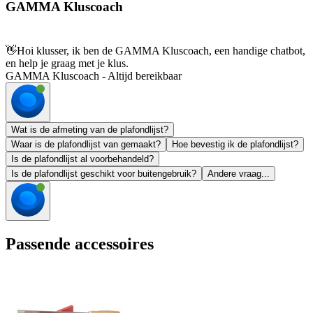
GAMMA Kluscoach
👋
Hoi klusser, ik ben de GAMMA Kluscoach, een handige chatbot,
en help je graag met je klus.
GAMMA Kluscoach - Altijd bereikbaar
Wat is de afmeting van de plafondlijst?
Waar is de plafondlijst van gemaakt?
Hoe bevestig ik de plafondlijst?
Is de plafondlijst al voorbehandeld?
Is de plafondlijst geschikt voor buitengebruik?
Andere vraag...
Passende accessoires