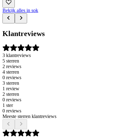
Bekijk alles in sok
Klantreviews
3 klantreviews
5 sterren
2 reviews
4 sterren
0 reviews
3 sterren
1 review
2 sterren
0 reviews
1 ster
0 reviews
Meeste sterren klantreviews