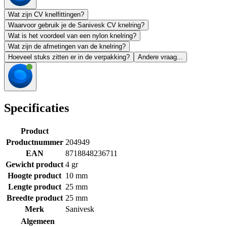
Wat zijn CV knelfittingen?
Waarvoor gebruik je de Sanivesk CV knelring?
Wat is het voordeel van een nylon knelring?
Wat zijn de afmetingen van de knelring?
Hoeveel stuks zitten er in de verpakking?
Andere vraag...
Specificaties
Product
Productnummer
204949
EAN
8718848236711
Gewicht product
4 gr
Hoogte product
10 mm
Lengte product
25 mm
Breedte product
25 mm
Merk
Sanivesk
Algemeen