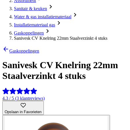
Assortiment
Sanitair & keuken
Water & gas installatiemateriaal
Installatiemateriaal gas
Gaskoppelingen
Sanivesk CV Knelring 22mm Staalverzinkt 4 stuks
Gaskoppelingen
Sanivesk CV Knelring 22mm
Staalverzinkt 4 stuks
4.3 / 5 (3 klantreviews)
Opslaan in Favorieten