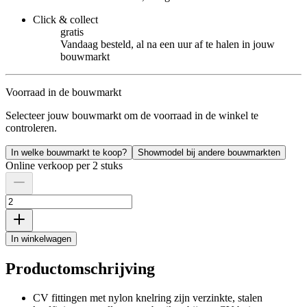
Click & collect
gratis
Vandaag besteld, al na een uur af te halen in jouw
bouwmarkt
Voorraad in de bouwmarkt
Selecteer jouw bouwmarkt om de voorraad in de winkel te
controleren.
In welke bouwmarkt te koop?
Showmodel bij andere bouwmarkten
Online verkoop per 2 stuks
In winkelwagen
Productomschrijving
CV fittingen met nylon knelring zijn verzinkte, stalen