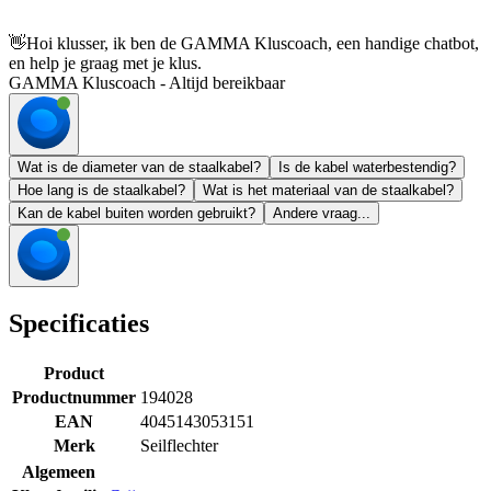
👋
Hoi klusser, ik ben de GAMMA Kluscoach, een handige chatbot,
en help je graag met je klus.
GAMMA Kluscoach - Altijd bereikbaar
Wat is de diameter van de staalkabel?
Is de kabel waterbestendig?
Hoe lang is de staalkabel?
Wat is het materiaal van de staalkabel?
Kan de kabel buiten worden gebruikt?
Andere vraag...
Specificaties
Product
Productnummer
194028
EAN
4045143053151
Merk
Seilflechter
Algemeen