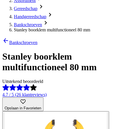
Assortiment
Gereedschap
Handgereedschap
Bankschroeven
Stanley boorklem multifunctioneel 80 mm
Bankschroeven
Stanley boorklem
multifunctioneel 80 mm
Uitstekend beoordeeld
4.7 / 5 (26 klantreviews)
Opslaan in Favorieten