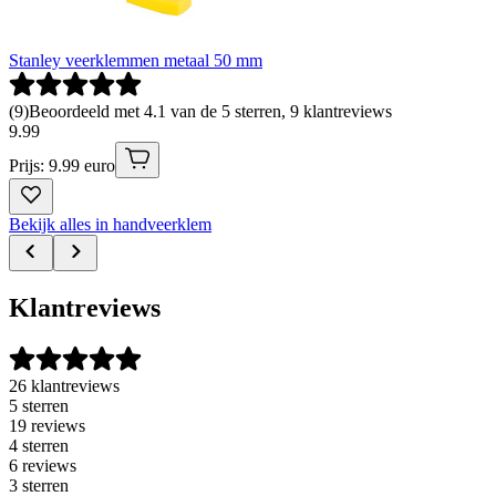
Stanley veerklemmen metaal 50 mm
(
9
)
Beoordeeld met 4.1 van de 5 sterren, 9 klantreviews
9
.
99
Prijs: 9.99 euro
Bekijk alles in handveerklem
Klantreviews
26 klantreviews
5 sterren
19 reviews
4 sterren
6 reviews
3 sterren