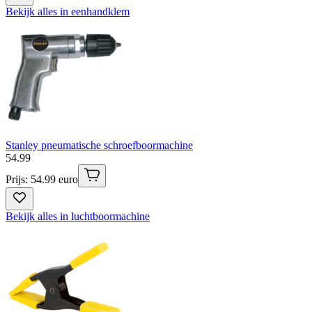
Bekijk alles in eenhandklem
Stanley pneumatische schroefboormachine
54
.
99
Prijs: 54.99 euro
Bekijk alles in luchtboormachine