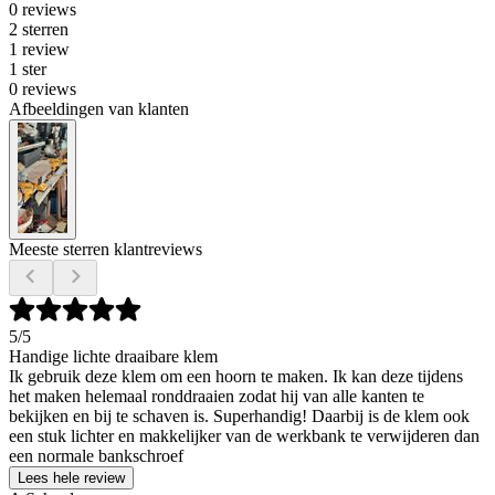
0 reviews
2 sterren
1 review
1 ster
0 reviews
Afbeeldingen van klanten
Meeste sterren klantreviews
5
/5
Handige lichte draaibare klem
Ik gebruik deze klem om een hoorn te maken. Ik kan deze tijdens
het maken helemaal ronddraaien zodat hij van alle kanten te
bekijken en bij te schaven is. Superhandig! Daarbij is de klem ook
een stuk lichter en makkelijker van de werkbank te verwijderen dan
een normale bankschroef
Lees hele review