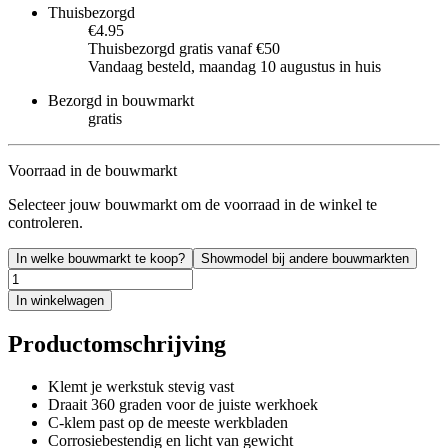
Thuisbezorgd
€4.95
Thuisbezorgd gratis vanaf €50
Vandaag besteld, maandag 10 augustus in huis
Bezorgd in bouwmarkt
gratis
Voorraad in de bouwmarkt
Selecteer jouw bouwmarkt om de voorraad in de winkel te
controleren.
In welke bouwmarkt te koop?
Showmodel bij andere bouwmarkten
In winkelwagen
Productomschrijving
Klemt je werkstuk stevig vast
Draait 360 graden voor de juiste werkhoek
C-klem past op de meeste werkbladen
Corrosiebestendig en licht van gewicht