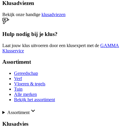
Klusadviezen
Bekijk onze handige
klusadviezen
Hulp nodig bij je klus?
Laat jouw klus uitvoeren door een klusexpert met de
GAMMA
Klusservice
Assortiment
Gereedschap
Verf
Vloeren & tegels
Tuin
Alle merken
Bekijk het assortiment
Assortiment
Klusadvies