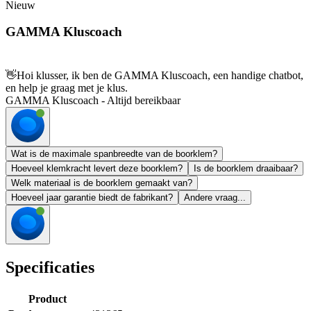
Nieuw
GAMMA Kluscoach
👋
Hoi klusser, ik ben de GAMMA Kluscoach, een handige chatbot,
en help je graag met je klus.
GAMMA Kluscoach - Altijd bereikbaar
Wat is de maximale spanbreedte van de boorklem?
Hoeveel klemkracht levert deze boorklem?
Is de boorklem draaibaar?
Welk materiaal is de boorklem gemaakt van?
Hoeveel jaar garantie biedt de fabrikant?
Andere vraag...
Specificaties
Product