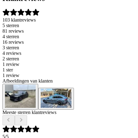
103 klantreviews
5 sterren
81 reviews
4 sterren
16 reviews
3 sterren
4 reviews
2 sterren
1 review
1 ster
1 review
Afbeeldingen van klanten
Meeste sterren klantreviews
5
/5