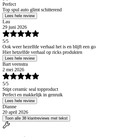
Perfect
Top spul auto glimt schitterend
Lees hele review
Lau
29 juni 2026
5
/5
Ook weer hezelfde verhaal het is en blijft een go
Hier hetzelfde verhaal op ricks produkten
Lees hele review
Bart veenstra
2 mei 2026
5
/5
Stipt ceramic seal topproduct
Perfect en makkelijk in genruik
Lees hele review
Dianne
20 april 2026
Toon alle 38 klantreviews met tekst