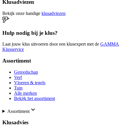
Klusadviezen
Bekijk onze handige
klusadviezen
Hulp nodig bij je klus?
Laat jouw klus uitvoeren door een klusexpert met de
GAMMA
Klusservice
Assortiment
Gereedschap
Verf
Vloeren & tegels
Tuin
Alle merken
Bekijk het assortiment
Assortiment
Klusadvies