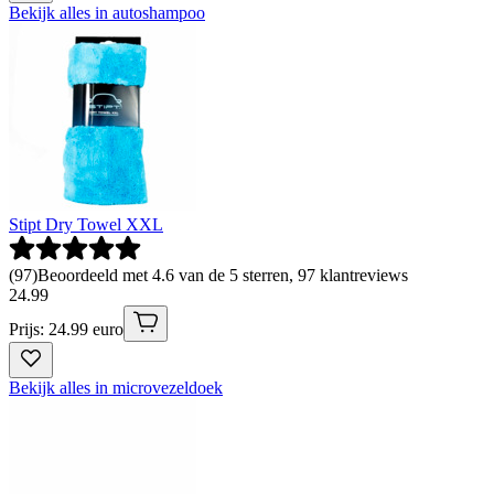
Bekijk alles in autoshampoo
Stipt Dry Towel XXL
(
97
)
Beoordeeld met 4.6 van de 5 sterren, 97 klantreviews
24
.
99
Prijs: 24.99 euro
Bekijk alles in microvezeldoek