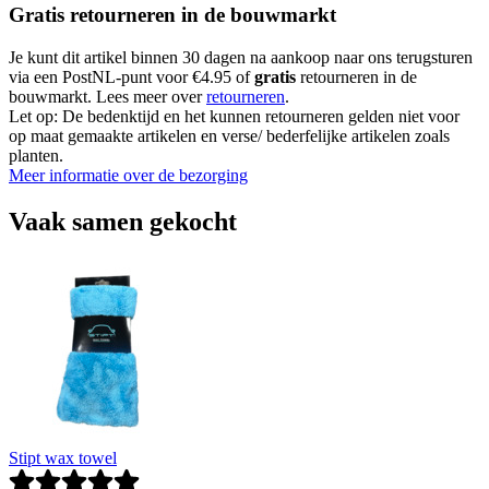
Gratis retourneren in de bouwmarkt
Je kunt dit artikel binnen 30 dagen na aankoop naar ons terugsturen
via een PostNL-punt voor €4.95 of
gratis
retourneren in de
bouwmarkt. Lees meer over
retourneren
.
Let op: De bedenktijd en het kunnen retourneren gelden niet voor
op maat gemaakte artikelen en verse/ bederfelijke artikelen zoals
planten.
Meer informatie over de bezorging
Vaak samen gekocht
Stipt wax towel