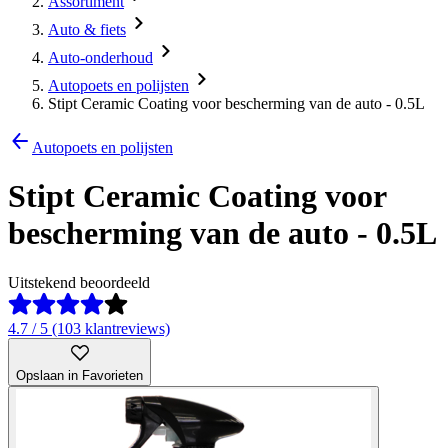
Assortiment
Auto & fiets
Auto-onderhoud
Autopoets en polijsten
Stipt Ceramic Coating voor bescherming van de auto - 0.5L
Autopoets en polijsten
Stipt Ceramic Coating voor
bescherming van de auto - 0.5L
Uitstekend beoordeeld
4.7 / 5 (103 klantreviews)
Opslaan in Favorieten