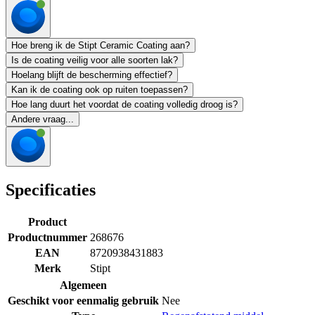
Hoe breng ik de Stipt Ceramic Coating aan?
Is de coating veilig voor alle soorten lak?
Hoelang blijft de bescherming effectief?
Kan ik de coating ook op ruiten toepassen?
Hoe lang duurt het voordat de coating volledig droog is?
Andere vraag...
Specificaties
Product
Productnummer
268676
EAN
8720938431883
Merk
Stipt
Algemeen
Geschikt voor eenmalig gebruik
Nee