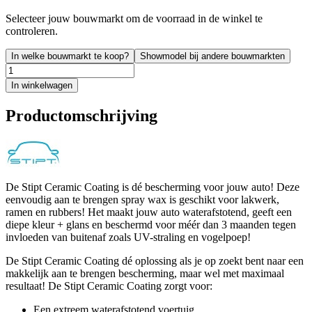
Selecteer jouw bouwmarkt om de voorraad in de winkel te
controleren.
In welke bouwmarkt te koop?
Showmodel bij andere bouwmarkten
In winkelwagen
Productomschrijving
De Stipt Ceramic Coating is dé bescherming voor jouw auto! Deze
eenvoudig aan te brengen spray wax is geschikt voor lakwerk,
ramen en rubbers! Het maakt jouw auto waterafstotend, geeft een
diepe kleur + glans en beschermd voor méér dan 3 maanden tegen
invloeden van buitenaf zoals UV-straling en vogelpoep!
De Stipt Ceramic Coating dé oplossing als je op zoekt bent naar een
makkelijk aan te brengen bescherming, maar wel met maximaal
resultaat! De Stipt Ceramic Coating zorgt voor:
Een extreem waterafstotend voertuig