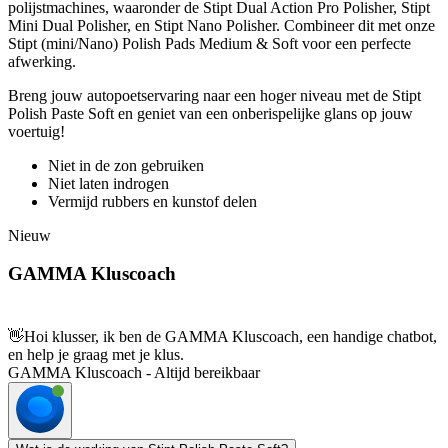
polijstmachines, waaronder de Stipt Dual Action Pro Polisher, Stipt
Mini Dual Polisher, en Stipt Nano Polisher. Combineer dit met onze
Stipt (mini/Nano) Polish Pads Medium & Soft voor een perfecte
afwerking.
Breng jouw autopoetservaring naar een hoger niveau met de Stipt
Polish Paste Soft en geniet van een onberispelijke glans op jouw
voertuig!
Niet in de zon gebruiken
Niet laten indrogen
Vermijd rubbers en kunstof delen
Nieuw
GAMMA Kluscoach
👋
Hoi klusser, ik ben de GAMMA Kluscoach, een handige chatbot,
en help je graag met je klus.
GAMMA Kluscoach - Altijd bereikbaar