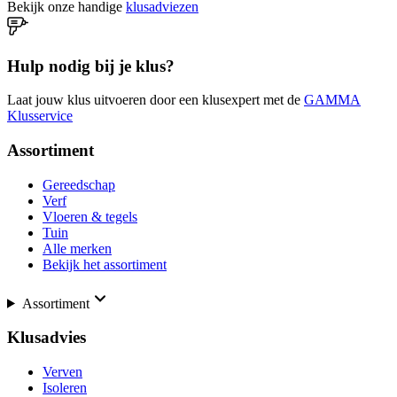
Bekijk onze handige
klusadviezen
Hulp nodig bij je klus?
Laat jouw klus uitvoeren door een klusexpert met de
GAMMA
Klusservice
Assortiment
Gereedschap
Verf
Vloeren & tegels
Tuin
Alle merken
Bekijk het assortiment
Assortiment
Klusadvies
Verven
Isoleren