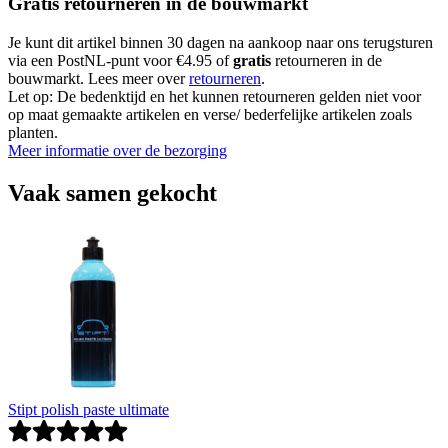
Gratis retourneren in de bouwmarkt
Je kunt dit artikel binnen 30 dagen na aankoop naar ons terugsturen
via een PostNL-punt voor €4.95 of
gratis
retourneren in de
bouwmarkt. Lees meer over
retourneren
.
Let op: De bedenktijd en het kunnen retourneren gelden niet voor
op maat gemaakte artikelen en verse/ bederfelijke artikelen zoals
planten.
Meer informatie over de bezorging
Vaak samen gekocht
Stipt polish paste ultimate