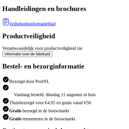
Handleidingen en brochures
Veiligheidsinformatieblad
Productveiligheid
Verantwoordelijk voor productveiligheid zie
informatie over de fabrikant
Bestel- en bezorginformatie
Bezorgd door PostNL
Vandaag besteld, dinsdag 11 augustus in huis
Thuisbezorgd voor €4.95 en gratis vanaf €50
Gratis
bezorgd in de bouwmarkt
Gratis
retourneren in de bouwmarkt