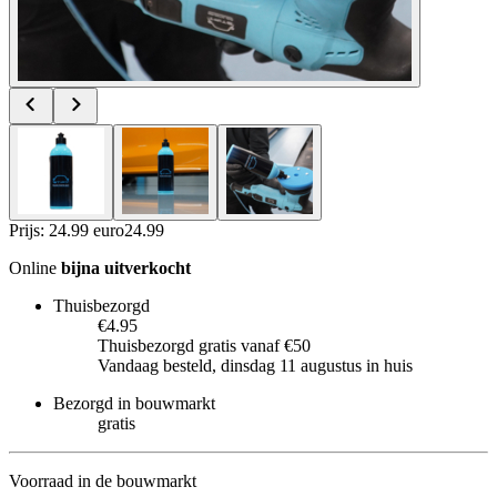
Prijs: 24.99 euro
24
.
99
Online
bijna uitverkocht
Thuisbezorgd
€4.95
Thuisbezorgd gratis vanaf €50
Vandaag besteld, dinsdag 11 augustus in huis
Bezorgd in bouwmarkt
gratis
Voorraad in de bouwmarkt