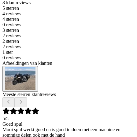
8 klantreviews
5 sterren
4 reviews
4 sterren
0 reviews
3 sterren
2 reviews
2 sterren
2 reviews
1 ster
0 reviews
Afbeeldingen van klanten
Meeste sterren klantreviews
5
/5
Goed spul
Mooi spul werkt goed en is goed te doen met een machine en
sommige delen ook met de hand