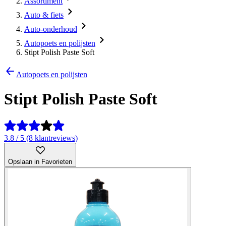
Assortiment
Auto & fiets
Auto-onderhoud
Autopoets en polijsten
Stipt Polish Paste Soft
Autopoets en polijsten
Stipt Polish Paste Soft
3.8 / 5 (8 klantreviews)
Opslaan in Favorieten