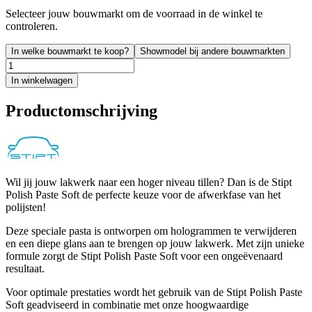
Selecteer jouw bouwmarkt om de voorraad in de winkel te
controleren.
In welke bouwmarkt te koop?
Showmodel bij andere bouwmarkten
In winkelwagen
Productomschrijving
Wil jij jouw lakwerk naar een hoger niveau tillen? Dan is de Stipt
Polish Paste Soft de perfecte keuze voor de afwerkfase van het
polijsten!
Deze speciale pasta is ontworpen om hologrammen te verwijderen
en een diepe glans aan te brengen op jouw lakwerk. Met zijn unieke
formule zorgt de Stipt Polish Paste Soft voor een ongeëvenaard
resultaat.
Voor optimale prestaties wordt het gebruik van de Stipt Polish Paste
Soft geadviseerd in combinatie met onze hoogwaardige