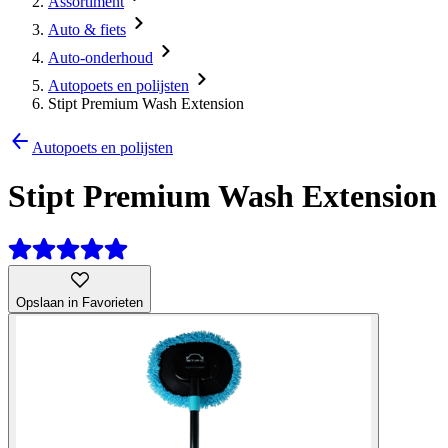
Assortiment
Auto & fiets
Auto-onderhoud
Autopoets en polijsten
Stipt Premium Wash Extension
Autopoets en polijsten
Stipt Premium Wash Extension
Opslaan in Favorieten