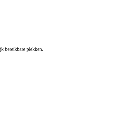
jk bereikbare plekken.