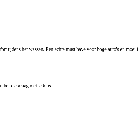
ort tijdens het wassen. Een echte must have voor hoge auto's en moeili
help je graag met je klus.