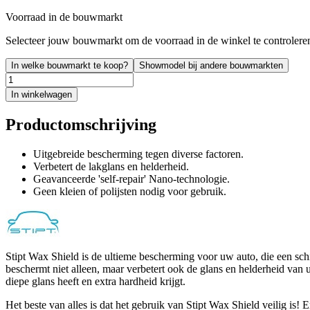
Voorraad in de bouwmarkt
Selecteer jouw bouwmarkt om de voorraad in de winkel te controlere
In welke bouwmarkt te koop?
Showmodel bij andere bouwmarkten
In winkelwagen
Productomschrijving
Uitgebreide bescherming tegen diverse factoren.
Verbetert de lakglans en helderheid.
Geavanceerde 'self-repair' Nano-technologie.
Geen kleien of polijsten nodig voor gebruik.
Stipt Wax Shield is de ultieme bescherming voor uw auto, die een schi
beschermt niet alleen, maar verbetert ook de glans en helderheid van
diepe glans heeft en extra hardheid krijgt.
Het beste van alles is dat het gebruik van Stipt Wax Shield veilig is! 