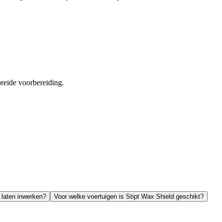
breide voorbereiding.
 laten inwerken?
Voor welke voertuigen is Stipt Wax Shield geschikt?