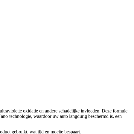
ultraviolette oxidatie en andere schadelijke invloeden. Deze formule
' Nano-technologie, waardoor uw auto langdurig beschermd is, een
oduct gebruikt, wat tijd en moeite bespaart.