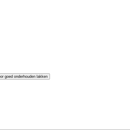
or goed onderhouden lakken