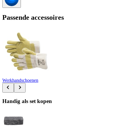
Passende accessoires
Werkhandschoenen
Handig als set kopen