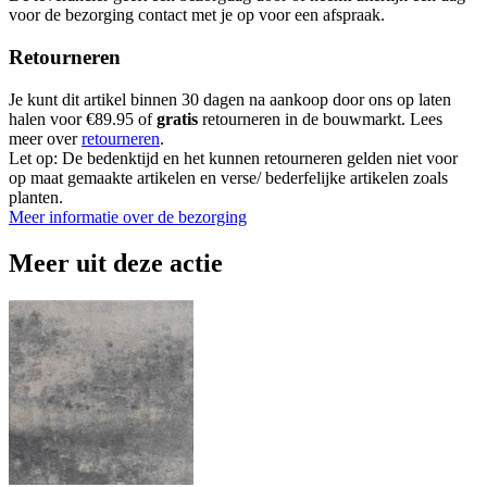
voor de bezorging contact met je op voor een afspraak.
Retourneren
Je kunt dit artikel binnen 30 dagen na aankoop door ons op laten
halen voor €89.95 of
gratis
retourneren in de bouwmarkt. Lees
meer over
retourneren
.
Let op: De bedenktijd en het kunnen retourneren gelden niet voor
op maat gemaakte artikelen en verse/ bederfelijke artikelen zoals
planten.
Meer informatie over de bezorging
Meer uit deze actie