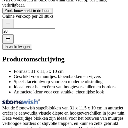
verkrijgbaar.
Zoek bouwmarkt in de buurt
Online verkoop per 20 stuks
In winkelwagen
Productomschrijving
Formaat: 31 x 11,5 x 10 cm
Geschikt voor muurtjes, bloembakken en vijvers
Speels facetontwerp voor een moderne uitstraling
Ideaal voor het creëren van hoogteverschillen en borders
Antraciete kleur voor een strakke, eigentijdse look
Met de Stonewish stapelblokken van 31 x 11,5 x 10 cm in antraciet
creëer je eenvoudig visuele diepte en hoogteverschillen in jouw tuin.
Deze veelzijdige blokken zijn ideaal voor het bouwen van muurtjes,
verhoogde borders of stijlvolle trappen, en kunnen zelfs gebruikt