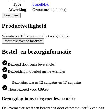
Type
Stapelblok
Afwerking
Getrommeld (cilinder)
Lees meer
Productveiligheid
Verantwoordelijk voor productveiligheid zie
informatie over de fabrikant
Bestel- en bezorginformatie
Bezorgd door onze leverancier
Bezorgdag in overleg met leverancier
Bezorging tussen 12 augustus en 17 augustus
Thuisbezorgd voor €89.95
Bezorgdag in overleg met leverancier
De leverancier geeft een bezorgdag door of neemt uiterlijk een dag