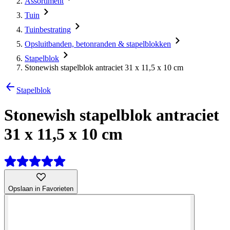
Assortiment
Tuin
Tuinbestrating
Opsluitbanden, betonranden & stapelblokken
Stapelblok
Stonewish stapelblok antraciet 31 x 11,5 x 10 cm
Stapelblok
Stonewish stapelblok antraciet
31 x 11,5 x 10 cm
Opslaan in Favorieten