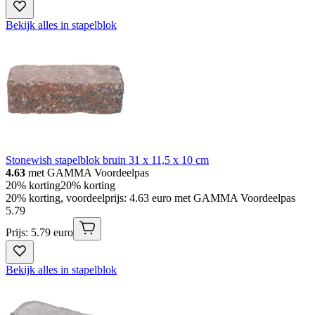
Bekijk alles in stapelblok
Stonewish stapelblok bruin 31 x 11,5 x 10 cm
4.63
met GAMMA Voordeelpas
20% korting
20% korting
20% korting, voordeelprijs: 4.63 euro met GAMMA Voordeelpas
5
.
79
Prijs: 5.79 euro
Bekijk alles in stapelblok