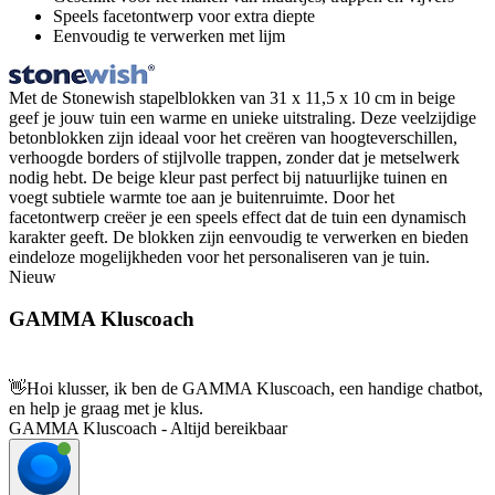
Speels facetontwerp voor extra diepte
Eenvoudig te verwerken met lijm
Met de Stonewish stapelblokken van 31 x 11,5 x 10 cm in beige
geef je jouw tuin een warme en unieke uitstraling. Deze veelzijdige
betonblokken zijn ideaal voor het creëren van hoogteverschillen,
verhoogde borders of stijlvolle trappen, zonder dat je metselwerk
nodig hebt. De beige kleur past perfect bij natuurlijke tuinen en
voegt subtiele warmte toe aan je buitenruimte. Door het
facetontwerp creëer je een speels effect dat de tuin een dynamisch
karakter geeft. De blokken zijn eenvoudig te verwerken en bieden
eindeloze mogelijkheden voor het personaliseren van je tuin.
Nieuw
GAMMA Kluscoach
👋
Hoi klusser, ik ben de GAMMA Kluscoach, een handige chatbot,
en help je graag met je klus.
GAMMA Kluscoach - Altijd bereikbaar