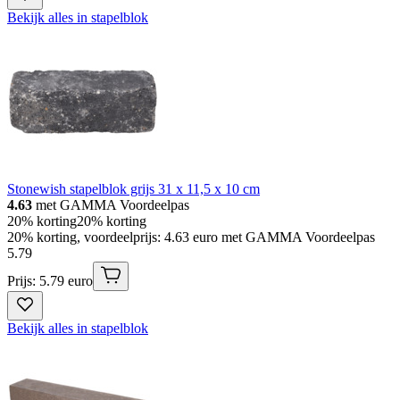
Bekijk alles in stapelblok
Stonewish stapelblok grijs 31 x 11,5 x 10 cm
4.63
met GAMMA Voordeelpas
20% korting
20% korting
20% korting, voordeelprijs: 4.63 euro met GAMMA Voordeelpas
5
.
79
Prijs: 5.79 euro
Bekijk alles in stapelblok