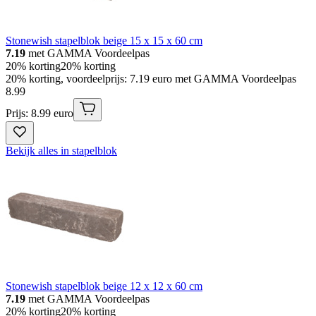
Stonewish stapelblok beige 15 x 15 x 60 cm
7.19
met GAMMA Voordeelpas
20% korting
20% korting
20% korting, voordeelprijs: 7.19 euro met GAMMA Voordeelpas
8
.
99
Prijs: 8.99 euro
Bekijk alles in stapelblok
Stonewish stapelblok beige 12 x 12 x 60 cm
7.19
met GAMMA Voordeelpas
20% korting
20% korting