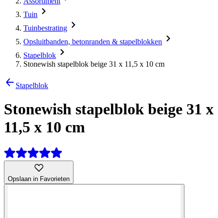
Assortiment
Tuin
Tuinbestrating
Opsluitbanden, betonranden & stapelblokken
Stapelblok
Stonewish stapelblok beige 31 x 11,5 x 10 cm
Stapelblok
Stonewish stapelblok beige 31 x
11,5 x 10 cm
Opslaan in Favorieten