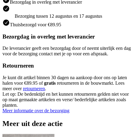
Bezorgdag in overleg met leverancier
Bezorging tussen 12 augustus en 17 augustus
Thuisbezorgd voor €89.95
Bezorgdag in overleg met leverancier
De leverancier geeft een bezorgdag door of neemt uiterlijk een dag
voor de bezorging contact met je op voor een afspraak.
Retourneren
Je kunt dit artikel binnen 30 dagen na aankoop door ons op laten
halen voor €89.95 of
gratis
retourneren in de bouwmarkt. Lees
meer over
retourneren
.
Let op: De bedenktijd en het kunnen retourneren gelden niet voor
op maat gemaakte artikelen en verse/ bederfelijke artikelen zoals
planten.
Meer informatie over de bezorging
Meer uit deze actie