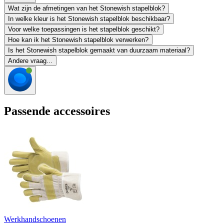
Wat zijn de afmetingen van het Stonewish stapelblok?
In welke kleur is het Stonewish stapelblok beschikbaar?
Voor welke toepassingen is het stapelblok geschikt?
Hoe kan ik het Stonewish stapelblok verwerken?
Is het Stonewish stapelblok gemaakt van duurzaam materiaal?
Andere vraag...
Passende accessoires
Werkhandschoenen