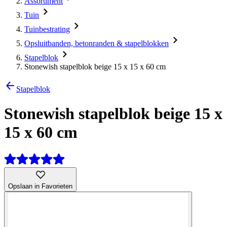
Assortiment
Tuin
Tuinbestrating
Opsluitbanden, betonranden & stapelblokken
Stapelblok
Stonewish stapelblok beige 15 x 15 x 60 cm
Stapelblok
Stonewish stapelblok beige 15 x
15 x 60 cm
Opslaan in Favorieten