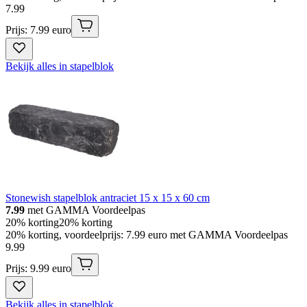
7
.
99
Prijs: 7.99 euro
Bekijk alles in stapelblok
Stonewish stapelblok antraciet 15 x 15 x 60 cm
7.99
met GAMMA Voordeelpas
20% korting
20% korting
20% korting, voordeelprijs: 7.99 euro met GAMMA Voordeelpas
9
.
99
Prijs: 9.99 euro
Bekijk alles in stapelblok