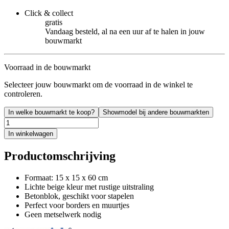
Click & collect
gratis
Vandaag besteld, al na een uur af te halen in jouw
bouwmarkt
Voorraad in de bouwmarkt
Selecteer jouw bouwmarkt om de voorraad in de winkel te
controleren.
In welke bouwmarkt te koop?
Showmodel bij andere bouwmarkten
In winkelwagen
Productomschrijving
Formaat: 15 x 15 x 60 cm
Lichte beige kleur met rustige uitstraling
Betonblok, geschikt voor stapelen
Perfect voor borders en muurtjes
Geen metselwerk nodig