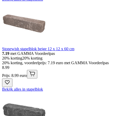
Stonewish stapelblok beige 12 x 12 x 60 cm
7.19
met GAMMA Voordeelpas
20% korting
20% korting
20% korting, voordeelprijs: 7.19 euro met GAMMA Voordeelpas
8
.
99
Prijs: 8.99 euro
Bekijk alles in stapelblok