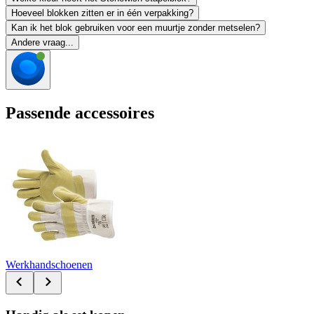
Hoeveel blokken zitten er in één verpakking?
Kan ik het blok gebruiken voor een muurtje zonder metselen?
Andere vraag...
Passende accessoires
Werkhandschoenen