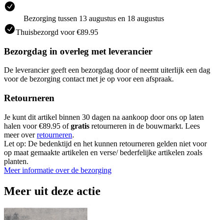
Bezorging tussen 13 augustus en 18 augustus
Thuisbezorgd voor €89.95
Bezorgdag in overleg met leverancier
De leverancier geeft een bezorgdag door of neemt uiterlijk een dag
voor de bezorging contact met je op voor een afspraak.
Retourneren
Je kunt dit artikel binnen 30 dagen na aankoop door ons op laten
halen voor €89.95 of
gratis
retourneren in de bouwmarkt. Lees
meer over
retourneren
.
Let op: De bedenktijd en het kunnen retourneren gelden niet voor
op maat gemaakte artikelen en verse/ bederfelijke artikelen zoals
planten.
Meer informatie over de bezorging
Meer uit deze actie