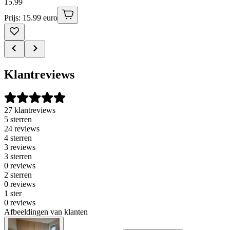
15
.
99
Prijs: 15.99 euro
Klantreviews
27 klantreviews
5 sterren
24 reviews
4 sterren
3 reviews
3 sterren
0 reviews
2 sterren
0 reviews
1 ster
0 reviews
Afbeeldingen van klanten