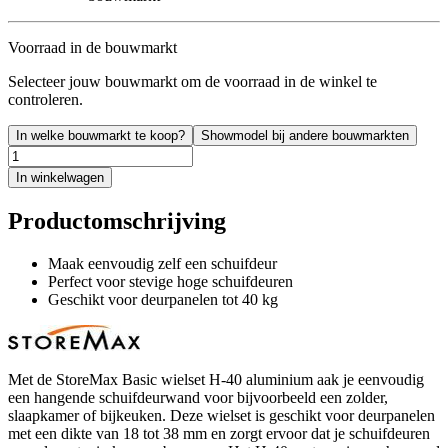
Voorraad in de bouwmarkt
Selecteer jouw bouwmarkt om de voorraad in de winkel te
controleren.
In welke bouwmarkt te koop?
Showmodel bij andere bouwmarkten
In winkelwagen
Productomschrijving
Maak eenvoudig zelf een schuifdeur
Perfect voor stevige hoge schuifdeuren
Geschikt voor deurpanelen tot 40 kg
Met de StoreMax Basic wielset H-40 aluminium aak je eenvoudig
een hangende schuifdeurwand voor bijvoorbeeld een zolder,
slaapkamer of bijkeuken. Deze wielset is geschikt voor deurpanelen
met een dikte van 18 tot 38 mm en zorgt ervoor dat je schuifdeuren