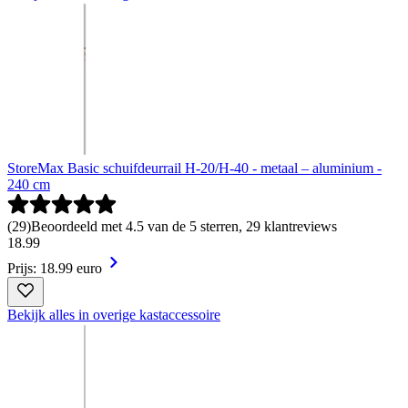
StoreMax Basic schuifdeurrail H-20/H-40 - metaal – aluminium -
240 cm
(
29
)
Beoordeeld met 4.5 van de 5 sterren, 29 klantreviews
18
.
99
Prijs: 18.99 euro
Bekijk alles in overige kastaccessoire