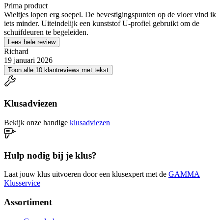
Prima product
Wieltjes lopen erg soepel. De bevestigingspunten op de vloer vind ik
iets minder. Uiteindelijk een kunststof U-profiel gebruikt om de
schuifdeuren te begeleiden.
Lees hele review
Richard
19 januari 2026
Toon alle 10 klantreviews met tekst
Klusadviezen
Bekijk onze handige
klusadviezen
Hulp nodig bij je klus?
Laat jouw klus uitvoeren door een klusexpert met de
GAMMA
Klusservice
Assortiment