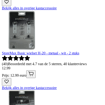
Bekijk alles in overige kastaccessoire
StoreMax Basic wielset H-20 - metaal - wit - 2 stuks
(
40
)
Beoordeeld met 4.7 van de 5 sterren, 40 klantreviews
12
.
99
Prijs: 12.99 euro
Bekijk alles in overige kastaccessoire