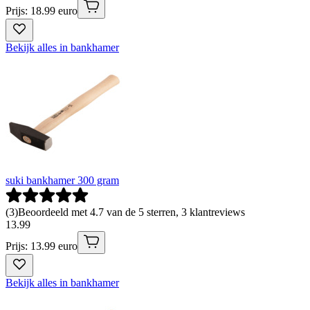
Prijs: 18.99 euro
Bekijk alles in bankhamer
suki bankhamer 300 gram
(
3
)
Beoordeeld met 4.7 van de 5 sterren, 3 klantreviews
13
.
99
Prijs: 13.99 euro
Bekijk alles in bankhamer