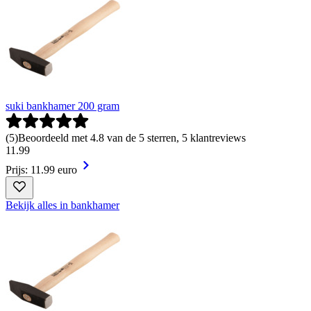
suki bankhamer 200 gram
(
5
)
Beoordeeld met 4.8 van de 5 sterren, 5 klantreviews
11
.
99
Prijs: 11.99 euro
Bekijk alles in bankhamer