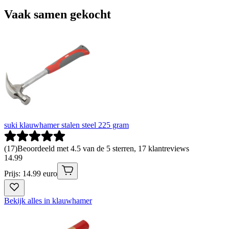
Vaak samen gekocht
suki klauwhamer stalen steel 225 gram
(
17
)
Beoordeeld met 4.5 van de 5 sterren, 17 klantreviews
14
.
99
Prijs: 14.99 euro
Bekijk alles in klauwhamer