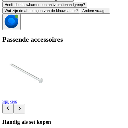
Heeft de klauwhamer een antivibratiehandgreep?
Wat zijn de afmetingen van de klauwhamer?
Andere vraag...
Passende accessoires
Spijkers
Handig als set kopen