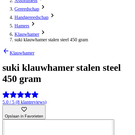
Assortiment
Gereedschap
Handgereedschap
Hamers
Klauwhamer
suki klauwhamer stalen steel 450 gram
Klauwhamer
suki klauwhamer stalen steel
450 gram
5.0 / 5 (8 klantreviews)
Opslaan in Favorieten