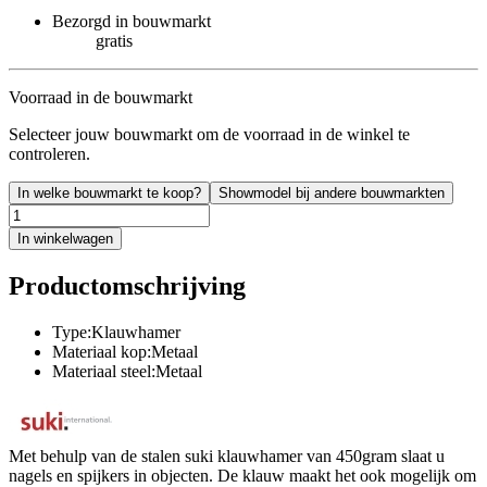
Bezorgd in bouwmarkt
gratis
Voorraad in de bouwmarkt
Selecteer jouw bouwmarkt om de voorraad in de winkel te
controleren.
In welke bouwmarkt te koop?
Showmodel bij andere bouwmarkten
In winkelwagen
Productomschrijving
Type:Klauwhamer
Materiaal kop:Metaal
Materiaal steel:Metaal
Met behulp van de stalen suki klauwhamer van 450gram slaat u
nagels en spijkers in objecten. De klauw maakt het ook mogelijk om