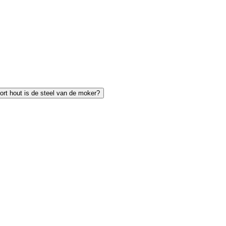
ort hout is de steel van de moker?