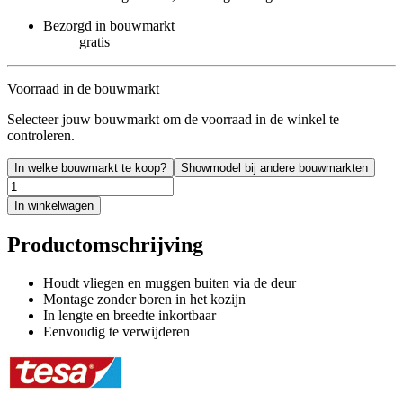
Bezorgd in bouwmarkt
gratis
Voorraad in de bouwmarkt
Selecteer jouw bouwmarkt om de voorraad in de winkel te
controleren.
In welke bouwmarkt te koop?
Showmodel bij andere bouwmarkten
In winkelwagen
Productomschrijving
Houdt vliegen en muggen buiten via de deur
Montage zonder boren in het kozijn
In lengte en breedte inkortbaar
Eenvoudig te verwijderen