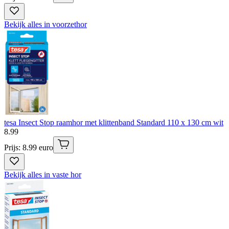
Bekijk alles in voorzethor
tesa Insect Stop raamhor met klittenband Standard 110 x 130 cm wit
8
.
99
Prijs: 8.99 euro
Bekijk alles in vaste hor