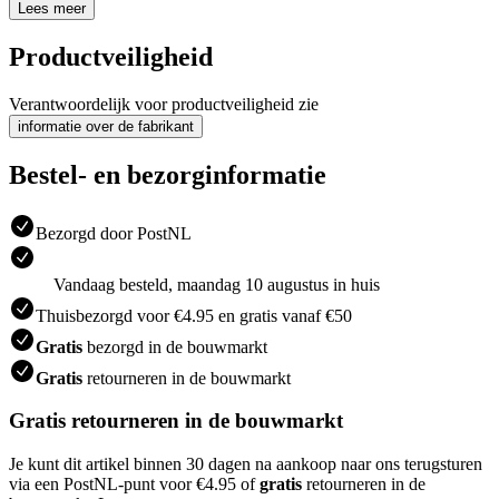
Lees meer
Productveiligheid
Verantwoordelijk voor productveiligheid zie
informatie over de fabrikant
Bestel- en bezorginformatie
Bezorgd door PostNL
Vandaag besteld, maandag 10 augustus in huis
Thuisbezorgd voor €4.95 en gratis vanaf €50
Gratis
bezorgd in de bouwmarkt
Gratis
retourneren in de bouwmarkt
Gratis retourneren in de bouwmarkt
Je kunt dit artikel binnen 30 dagen na aankoop naar ons terugsturen
via een PostNL-punt voor €4.95 of
gratis
retourneren in de