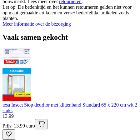
bouwmarkt. Lees meer over
retourneren
.
Let op: De bedenktijd en het kunnen retourneren gelden niet voor
op maat gemaakte artikelen en verse/ bederfelijke artikelen zoals
planten.
Meer informatie over de bezorging
Vaak samen gekocht
tesa Insect Stop deurhor met klittenband Standard 65 x 220 cm wit 2
stuks
13
.
99
Prijs: 13.99 euro