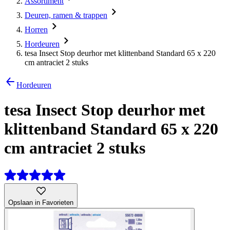
Assortiment
Deuren, ramen & trappen
Horren
Hordeuren
tesa Insect Stop deurhor met klittenband Standard 65 x 220
cm antraciet 2 stuks
Hordeuren
tesa Insect Stop deurhor met
klittenband Standard 65 x 220
cm antraciet 2 stuks
Opslaan in Favorieten