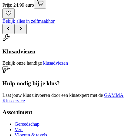
Prijs: 24.99 euro
Bekijk alles in zelfmaakhor
Klusadviezen
Bekijk onze handige
klusadviezen
Hulp nodig bij je klus?
Laat jouw klus uitvoeren door een klusexpert met de
GAMMA
Klusservice
Assortiment
Gereedschap
Verf
Vloeren & tegels