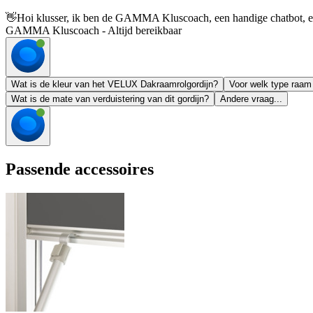
👋
Hoi klusser, ik ben de GAMMA Kluscoach, een handige chatbot, en 
GAMMA Kluscoach - Altijd bereikbaar
Wat is de kleur van het VELUX Dakraamrolgordijn?
Voor welk type raam 
Wat is de mate van verduistering van dit gordijn?
Andere vraag...
Passende accessoires