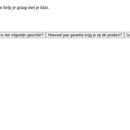
help je graag met je klus.
is het rolgordijn geschikt?
Hoeveel jaar garantie krijg je op dit product?
Is