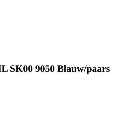
L SK00 9050 Blauw/paars