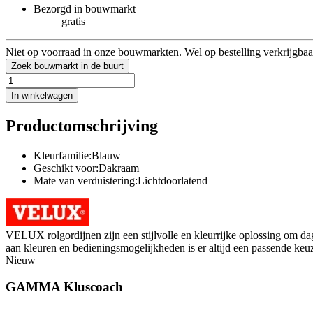
Bezorgd in bouwmarkt
gratis
Niet op voorraad in onze bouwmarkten. Wel op bestelling verkrijgbaa
Zoek bouwmarkt in de buurt
In winkelwagen
Productomschrijving
Kleurfamilie:Blauw
Geschikt voor:Dakraam
Mate van verduistering:Lichtdoorlatend
VELUX rolgordijnen zijn een stijlvolle en kleurrijke oplossing om dag
aan kleuren en bedieningsmogelijkheden is er altijd een passende keuze
Nieuw
GAMMA Kluscoach