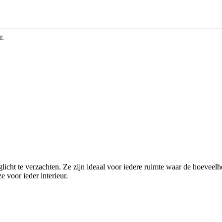
r.
licht te verzachten. Ze zijn ideaal voor iedere ruimte waar de hoeveelh
 voor ieder interieur.