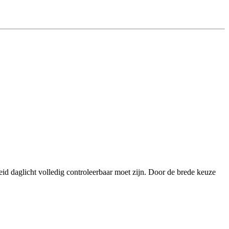
eid daglicht volledig controleerbaar moet zijn. Door de brede keuze