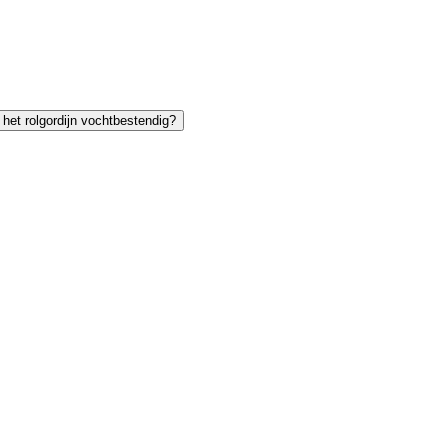
 het rolgordijn vochtbestendig?