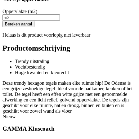
Oppervlakte (m2)
Bereken aantal
Helaas is dit product voorlopig niet leverbaar
Productomschrijving
Trendy uitstraling
Vochtbestendig
Hoge kwaliteit en kleurecht
Deze trendy hexagon tegels maken elke ruimte hip! De Odensa is
een grijze zeshoekige tegel. Ideal voor de badkamer, keuken of het
toilet. De tegel heeft een effen witte grijze met een getrommelde
afwerking en een licht relief, golvend oppervlakte. De tegels zijn
geschikt voor elke ruimte, nat en droog, binnen en buiten en is
geschikt voor zowel wand als vloer.
Nieuw
GAMMA Kluscoach