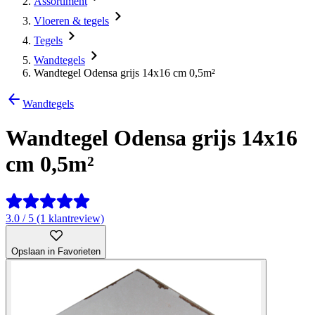
Assortiment
Vloeren & tegels
Tegels
Wandtegels
Wandtegel Odensa grijs 14x16 cm 0,5m²
Wandtegels
Wandtegel Odensa grijs 14x16
cm 0,5m²
3.0 / 5 (1 klantreview)
Opslaan in Favorieten