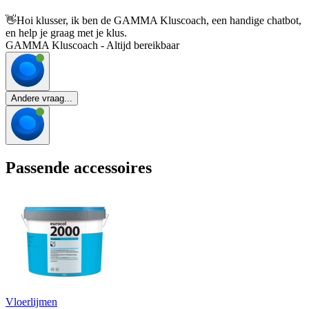
👋
Hoi klusser, ik ben de GAMMA Kluscoach, een handige chatbot,
en help je graag met je klus.
GAMMA Kluscoach - Altijd bereikbaar
Andere vraag...
Passende accessoires
Vloerlijmen