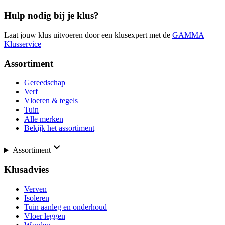
Hulp nodig bij je klus?
Laat jouw klus uitvoeren door een klusexpert met de
GAMMA
Klusservice
Assortiment
Gereedschap
Verf
Vloeren & tegels
Tuin
Alle merken
Bekijk het assortiment
Assortiment
Klusadvies
Verven
Isoleren
Tuin aanleg en onderhoud
Vloer leggen