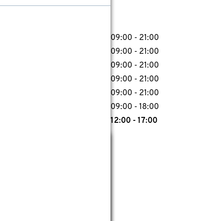
09:00 - 21:00
09:00 - 21:00
09:00 - 21:00
09:00 - 21:00
09:00 - 21:00
09:00 - 18:00
12:00 - 17:00
Sluiten
09:00 - 21:00
09:00 - 21:00
09:00 - 21:00
09:00 - 21:00
09:00 - 21:00