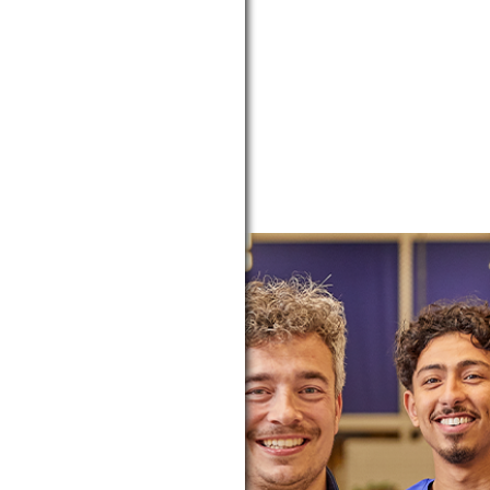
09:00 - 18:00
12:00 - 17:00