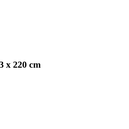
3 x 220 cm