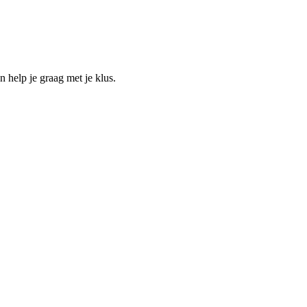
help je graag met je klus.