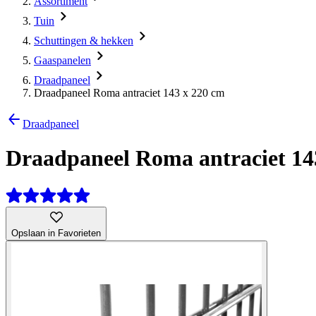
Assortiment
Tuin
Schuttingen & hekken
Gaaspanelen
Draadpaneel
Draadpaneel Roma antraciet 143 x 220 cm
Draadpaneel
Draadpaneel Roma antraciet 14
Opslaan in Favorieten