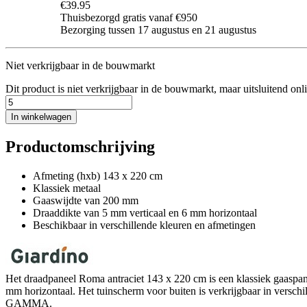
€39.95
Thuisbezorgd gratis vanaf €950
Bezorging tussen 17 augustus en 21 augustus
Niet verkrijgbaar in de bouwmarkt
Dit product is niet verkrijgbaar in de bouwmarkt, maar uitsluitend onl
In winkelwagen
Productomschrijving
Afmeting (hxb) 143 x 220 cm
Klassiek metaal
Gaaswijdte van 200 mm
Draaddikte van 5 mm verticaal en 6 mm horizontaal
Beschikbaar in verschillende kleuren en afmetingen
Het draadpaneel Roma antraciet 143 x 220 cm is een klassiek gaaspane
mm horizontaal. Het tuinscherm voor buiten is verkrijgbaar in verschill
GAMMA.