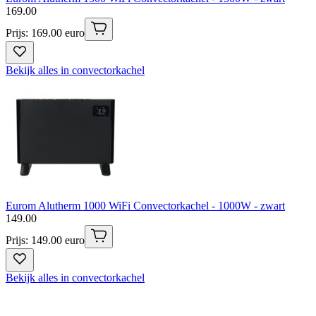
169
.
00
Prijs: 169.00 euro
Bekijk alles in convectorkachel
Eurom Alutherm 1000 WiFi Convectorkachel - 1000W - zwart
149
.
00
Prijs: 149.00 euro
Bekijk alles in convectorkachel