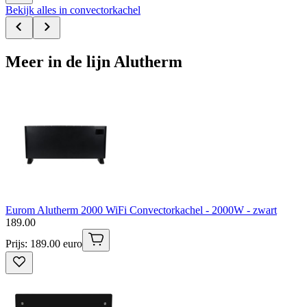
Bekijk alles in convectorkachel
Meer in de lijn Alutherm
Eurom Alutherm 2000 WiFi Convectorkachel - 2000W - zwart
189
.
00
Prijs: 189.00 euro