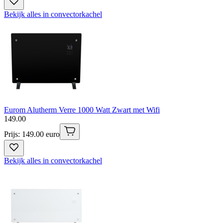
Bekijk alles in convectorkachel
Eurom Alutherm Verre 1000 Watt Zwart met Wifi
149
.
00
Prijs: 149.00 euro
Bekijk alles in convectorkachel