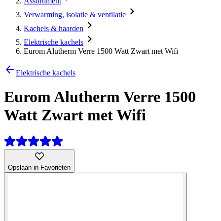
Assortiment
Verwarming, isolatie & ventilatie
Kachels & haarden
Elektrische kachels
Eurom Alutherm Verre 1500 Watt Zwart met Wifi
Elektrische kachels
Eurom Alutherm Verre 1500
Watt Zwart met Wifi
Opslaan in Favorieten