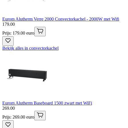
Eurom Alutherm Verre 2000 Convectorkachel - 2000W met Wifi
179
.
00
Prijs: 179.00 euro
Bekijk alles in convectorkachel
Eurom Alutherm Baseboard 1500 zwart met WiFi
269
.
00
Prijs: 269.00 euro