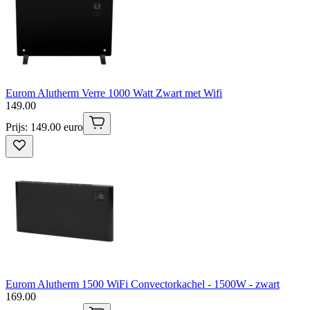
Eurom Alutherm Verre 1000 Watt Zwart met Wifi
149
.
00
Prijs: 149.00 euro
Eurom Alutherm 1500 WiFi Convectorkachel - 1500W - zwart
169
.
00