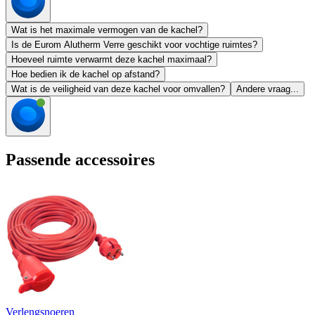
Wat is het maximale vermogen van de kachel?
Is de Eurom Alutherm Verre geschikt voor vochtige ruimtes?
Hoeveel ruimte verwarmt deze kachel maximaal?
Hoe bedien ik de kachel op afstand?
Wat is de veiligheid van deze kachel voor omvallen?
Andere vraag...
Passende accessoires
Verlengsnoeren