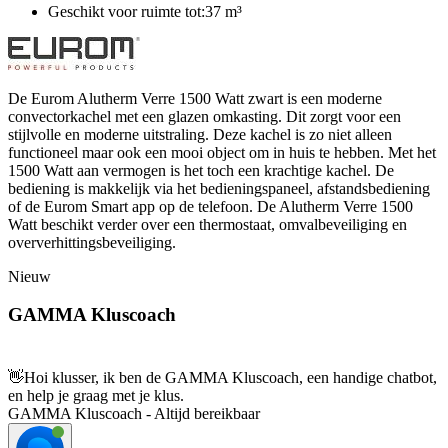
Geschikt voor ruimte tot:37 m³
De Eurom Alutherm Verre 1500 Watt zwart is een moderne
convectorkachel met een glazen omkasting. Dit zorgt voor een
stijlvolle en moderne uitstraling. Deze kachel is zo niet alleen
functioneel maar ook een mooi object om in huis te hebben. Met het
1500 Watt aan vermogen is het toch een krachtige kachel. De
bediening is makkelijk via het bedieningspaneel, afstandsbediening
of de Eurom Smart app op de telefoon. De Alutherm Verre 1500
Watt beschikt verder over een thermostaat, omvalbeveiliging en
oververhittingsbeveiliging.
Nieuw
GAMMA Kluscoach
👋
Hoi klusser, ik ben de GAMMA Kluscoach, een handige chatbot,
en help je graag met je klus.
GAMMA Kluscoach - Altijd bereikbaar