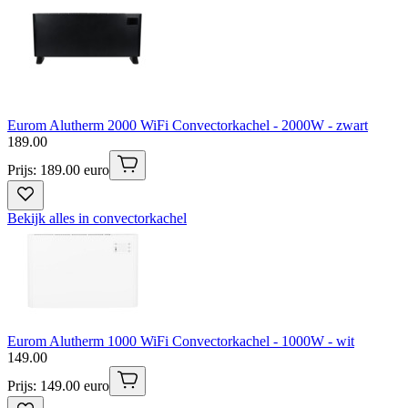
Eurom Alutherm 2000 WiFi Convectorkachel - 2000W - zwart
189
.
00
Prijs: 189.00 euro
Bekijk alles in convectorkachel
Eurom Alutherm 1000 WiFi Convectorkachel - 1000W - wit
149
.
00
Prijs: 149.00 euro