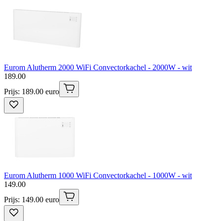
Eurom Alutherm 2000 WiFi Convectorkachel - 2000W - wit
189
.
00
Prijs: 189.00 euro
Eurom Alutherm 1000 WiFi Convectorkachel - 1000W - wit
149
.
00
Prijs: 149.00 euro