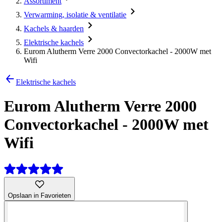
Assortiment
Verwarming, isolatie & ventilatie
Kachels & haarden
Elektrische kachels
Eurom Alutherm Verre 2000 Convectorkachel - 2000W met
Wifi
Elektrische kachels
Eurom Alutherm Verre 2000
Convectorkachel - 2000W met
Wifi
Opslaan in Favorieten