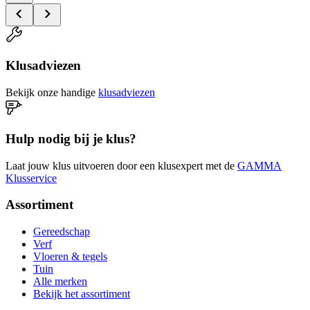
Klusadviezen
Bekijk onze handige
klusadviezen
Hulp nodig bij je klus?
Laat jouw klus uitvoeren door een klusexpert met de
GAMMA
Klusservice
Assortiment
Gereedschap
Verf
Vloeren & tegels
Tuin
Alle merken
Bekijk het assortiment