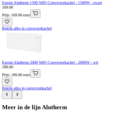
Eurom Alutherm 1500 WiFi Convectorkachel - 1500W - zwart
169
.
00
Prijs: 169.00 euro
Bekijk alles in convectorkachel
Eurom Alutherm 2000 WiFi Convectorkachel - 2000W - wit
189
.
00
Prijs: 189.00 euro
Bekijk alles in convectorkachel
Meer in de lijn Alutherm