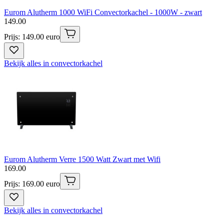
Eurom Alutherm 1000 WiFi Convectorkachel - 1000W - zwart
149
.
00
Prijs: 149.00 euro
Bekijk alles in convectorkachel
Eurom Alutherm Verre 1500 Watt Zwart met Wifi
169
.
00
Prijs: 169.00 euro
Bekijk alles in convectorkachel