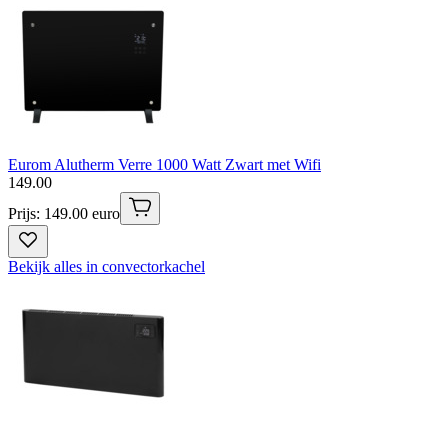
Eurom Alutherm Verre 1000 Watt Zwart met Wifi
149
.
00
Prijs: 149.00 euro
Bekijk alles in convectorkachel