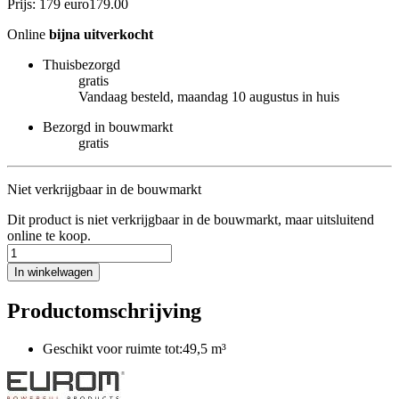
Prijs: 179 euro
179
.
00
Online
bijna uitverkocht
Thuisbezorgd
gratis
Vandaag besteld, maandag 10 augustus in huis
Bezorgd in bouwmarkt
gratis
Niet verkrijgbaar in de bouwmarkt
Dit product is niet verkrijgbaar in de bouwmarkt, maar uitsluitend
online te koop.
In winkelwagen
Productomschrijving
Geschikt voor ruimte tot:49,5 m³