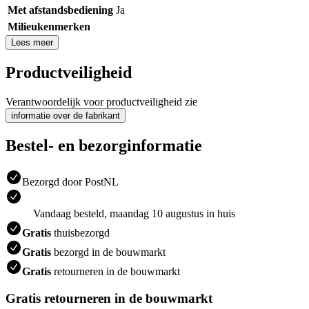
Met afstandsbediening
Ja
Milieukenmerken
Lees meer
Productveiligheid
Verantwoordelijk voor productveiligheid zie
informatie over de fabrikant
Bestel- en bezorginformatie
Bezorgd door PostNL
Vandaag besteld, maandag 10 augustus in huis
Gratis
thuisbezorgd
Gratis
bezorgd in de bouwmarkt
Gratis
retourneren in de bouwmarkt
Gratis retourneren in de bouwmarkt