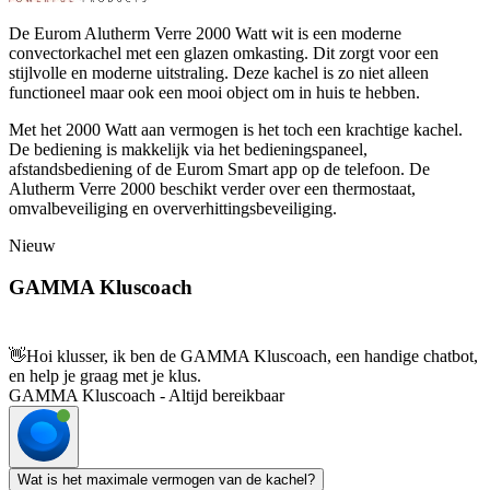
De Eurom Alutherm Verre 2000 Watt wit is een moderne
convectorkachel met een glazen omkasting. Dit zorgt voor een
stijlvolle en moderne uitstraling. Deze kachel is zo niet alleen
functioneel maar ook een mooi object om in huis te hebben.
Met het 2000 Watt aan vermogen is het toch een krachtige kachel.
De bediening is makkelijk via het bedieningspaneel,
afstandsbediening of de Eurom Smart app op de telefoon. De
Alutherm Verre 2000 beschikt verder over een thermostaat,
omvalbeveiliging en oververhittingsbeveiliging.
Nieuw
GAMMA Kluscoach
👋
Hoi klusser, ik ben de GAMMA Kluscoach, een handige chatbot,
en help je graag met je klus.
GAMMA Kluscoach - Altijd bereikbaar
Wat is het maximale vermogen van de kachel?