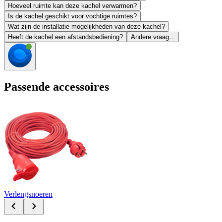
Hoeveel ruimte kan deze kachel verwarmen?
Is de kachel geschikt voor vochtige ruimtes?
Wat zijn de installatie mogelijkheden van deze kachel?
Heeft de kachel een afstandsbediening?
Andere vraag...
Passende accessoires
Verlengsnoeren