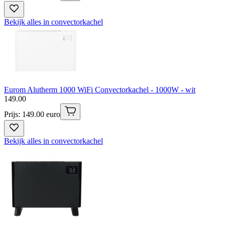
Bekijk alles in convectorkachel
Eurom Alutherm 1000 WiFi Convectorkachel - 1000W - wit
149
.
00
Prijs: 149.00 euro
Bekijk alles in convectorkachel