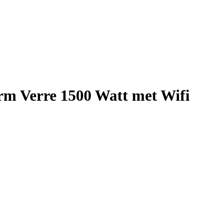
m Verre 1500 Watt met Wifi