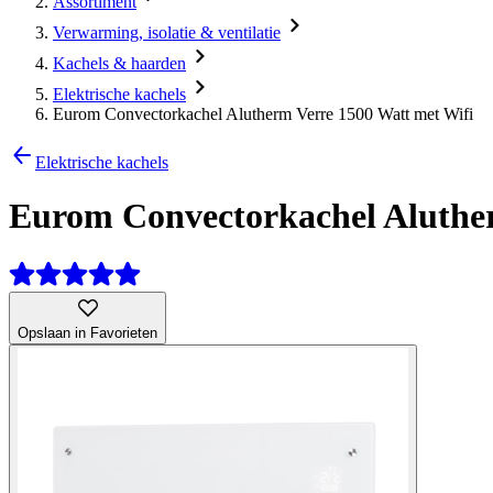
Assortiment
Verwarming, isolatie & ventilatie
Kachels & haarden
Elektrische kachels
Eurom Convectorkachel Alutherm Verre 1500 Watt met Wifi
Elektrische kachels
Eurom Convectorkachel Aluther
Opslaan in Favorieten