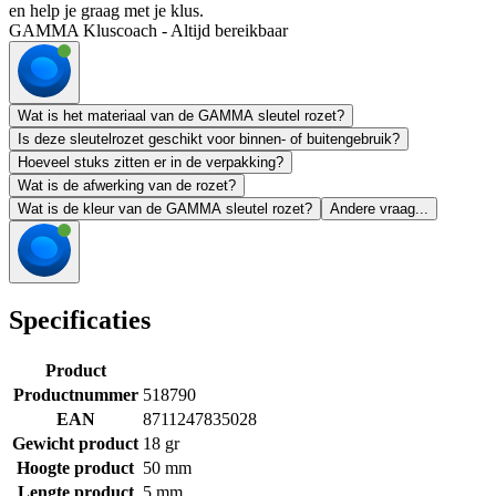
en help je graag met je klus.
GAMMA Kluscoach - Altijd bereikbaar
Wat is het materiaal van de GAMMA sleutel rozet?
Is deze sleutelrozet geschikt voor binnen- of buitengebruik?
Hoeveel stuks zitten er in de verpakking?
Wat is de afwerking van de rozet?
Wat is de kleur van de GAMMA sleutel rozet?
Andere vraag...
Specificaties
Product
Productnummer
518790
EAN
8711247835028
Gewicht product
18 gr
Hoogte product
50 mm
Lengte product
5 mm