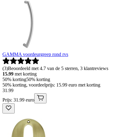
GAMMA voordeurgreep rond rvs
(
3
)
Beoordeeld met 4.7 van de 5 sterren, 3 klantreviews
15.99
met korting
50% korting
50% korting
50% korting, voordeelprijs: 15.99 euro met korting
31
.
99
Prijs: 31.99 euro