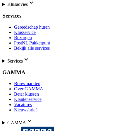
Klusadvies
Services
Gereedschap huren
Klusservice
Bezorgen
PostNL Pakketpunt
Bekijk alle services
Services
GAMMA
Bouwmarkten
Over GAMMA
Beter klussen
Klantenservice
Vacatures
Nieuwsbrief
GAMMA