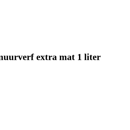
rverf extra mat 1 liter