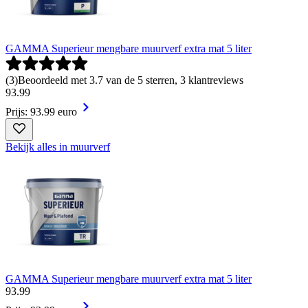
GAMMA Superieur mengbare muurverf extra mat 5 liter
(
3
)
Beoordeeld met 3.7 van de 5 sterren, 3 klantreviews
93
.
99
Prijs: 93.99 euro
Bekijk alles in muurverf
GAMMA Superieur mengbare muurverf extra mat 5 liter
93
.
99