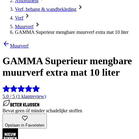
Assortiment
Verf, behang & wandbekleding
Verf
Muurverf
GAMMA Superieur mengbare muurverf extra mat 10 liter
Muurverf
GAMMA Superieur mengbare
muurverf extra mat 10 liter
5.0 / 5 (1 klantreview)
Bevat geen óf minder schadelijke stoffen
Opslaan in Favorieten