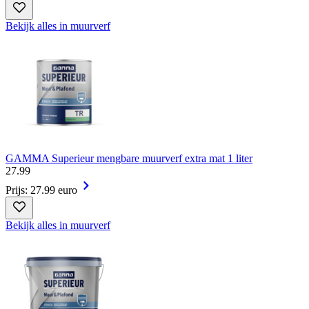
Bekijk alles in muurverf
GAMMA Superieur mengbare muurverf extra mat 1 liter
27
.
99
Prijs: 27.99 euro
Bekijk alles in muurverf