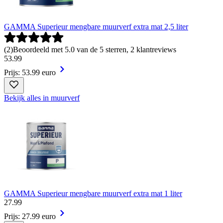
GAMMA Superieur mengbare muurverf extra mat 2,5 liter
(
2
)
Beoordeeld met 5.0 van de 5 sterren, 2 klantreviews
53
.
99
Prijs: 53.99 euro
Bekijk alles in muurverf
GAMMA Superieur mengbare muurverf extra mat 1 liter
27
.
99
Prijs: 27.99 euro