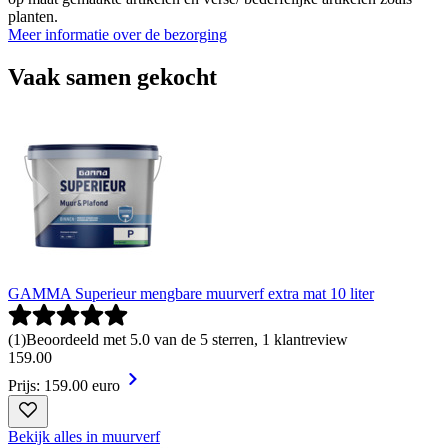
planten.
Meer informatie over de bezorging
Vaak samen gekocht
GAMMA Superieur mengbare muurverf extra mat 10 liter
(
1
)
Beoordeeld met 5.0 van de 5 sterren, 1 klantreview
159
.
00
Prijs: 159.00 euro
Bekijk alles in muurverf