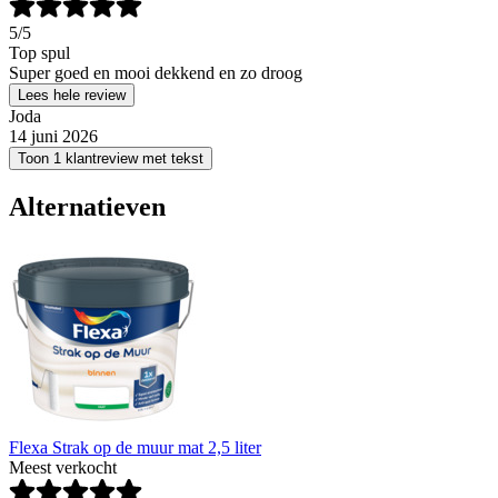
5
/5
Top spul
Super goed en mooi dekkend en zo droog
Lees hele review
Joda
14 juni 2026
Toon 1 klantreview met tekst
Alternatieven
Flexa Strak op de muur mat 2,5 liter
Meest verkocht