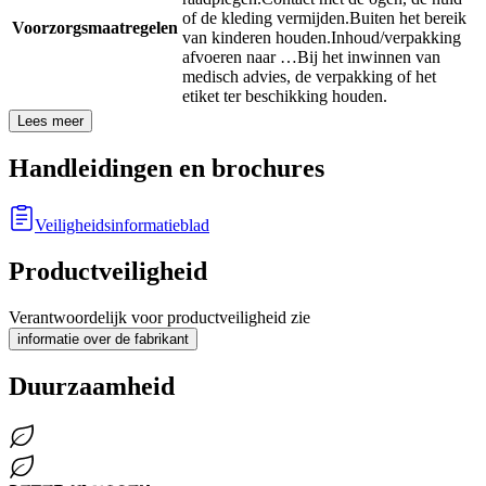
of de kleding vermijden.
Buiten het bereik
Voorzorgsmaatregelen
van kinderen houden.
Inhoud/verpakking
afvoeren naar …
Bij het inwinnen van
medisch advies, de verpakking of het
etiket ter beschikking houden.
Lees meer
Handleidingen en brochures
Veiligheidsinformatieblad
Productveiligheid
Verantwoordelijk voor productveiligheid zie
informatie over de fabrikant
Duurzaamheid