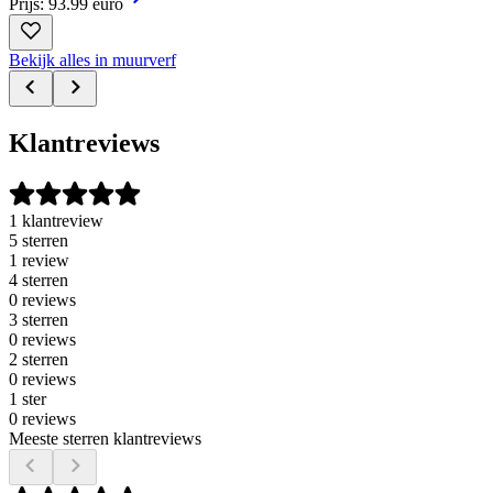
Prijs: 93.99 euro
Bekijk alles in muurverf
Klantreviews
1 klantreview
5 sterren
1 review
4 sterren
0 reviews
3 sterren
0 reviews
2 sterren
0 reviews
1 ster
0 reviews
Meeste sterren klantreviews