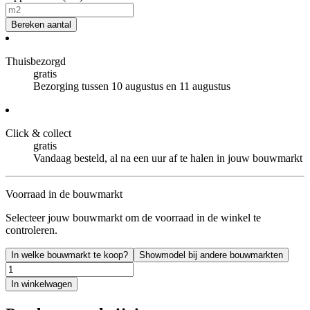
Bereken aantal
Thuisbezorgd
gratis
Bezorging tussen 10 augustus en 11 augustus
Click & collect
gratis
Vandaag besteld, al na een uur af te halen in jouw bouwmarkt
Voorraad in de bouwmarkt
Selecteer jouw bouwmarkt om de voorraad in de winkel te
controleren.
In welke bouwmarkt te koop?
Showmodel bij andere bouwmarkten
In winkelwagen