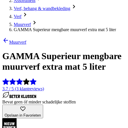
Assortiment
Verf, behang & wandbekleding
Verf
Muurverf
GAMMA Superieur mengbare muurverf extra mat 5 liter
Muurverf
GAMMA Superieur mengbare
muurverf extra mat 5 liter
3.7 / 5 (3 klantreviews)
Bevat geen óf minder schadelijke stoffen
Opslaan in Favorieten