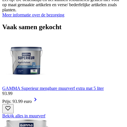
op maat gemaakte artikelen en verse/ bederfelijke artikelen zoals
planten.
Meer informatie over de bezorging
Vaak samen gekocht
GAMMA Superieur mengbare muurverf extra mat 5 liter
93
.
99
Prijs: 93.99 euro
Bekijk alles in muurverf