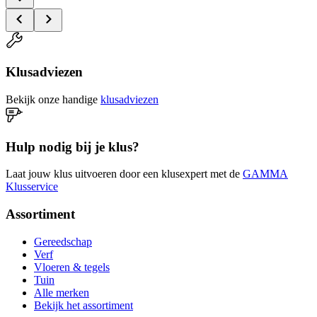
Klusadviezen
Bekijk onze handige
klusadviezen
Hulp nodig bij je klus?
Laat jouw klus uitvoeren door een klusexpert met de
GAMMA
Klusservice
Assortiment
Gereedschap
Verf
Vloeren & tegels
Tuin
Alle merken
Bekijk het assortiment