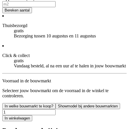
Bereken aantal
Thuisbezorgd
gratis
Bezorging tussen 10 augustus en 11 augustus
Click & collect
gratis
Vandaag besteld, al na een uur af te halen in jouw bouwmarkt
Voorraad in de bouwmarkt
Selecteer jouw bouwmarkt om de voorraad in de winkel te
controleren.
In welke bouwmarkt te koop?
Showmodel bij andere bouwmarkten
In winkelwagen