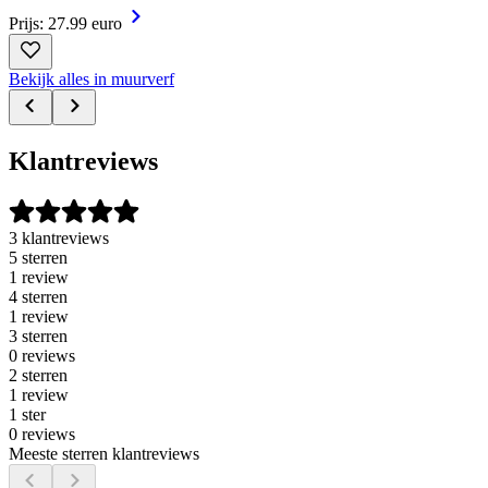
Prijs: 27.99 euro
Bekijk alles in muurverf
Klantreviews
3 klantreviews
5 sterren
1 review
4 sterren
1 review
3 sterren
0 reviews
2 sterren
1 review
1 ster
0 reviews
Meeste sterren klantreviews