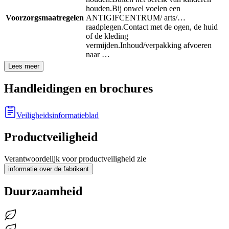
houden.
Bij onwel voelen een
Voorzorgsmaatregelen
ANTIGIFCENTRUM/ arts/…
raadplegen.
Contact met de ogen, de huid
of de kleding
vermijden.
Inhoud/verpakking afvoeren
naar …
Lees meer
Handleidingen en brochures
Veiligheidsinformatieblad
Productveiligheid
Verantwoordelijk voor productveiligheid zie
informatie over de fabrikant
Duurzaamheid