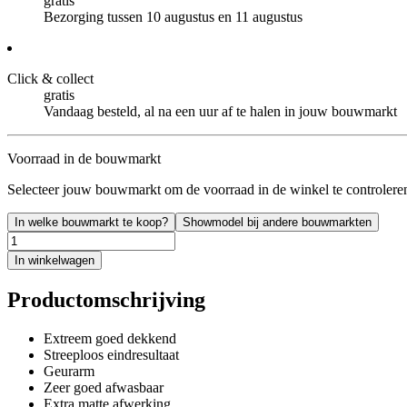
gratis
Bezorging tussen 10 augustus en 11 augustus
Click & collect
gratis
Vandaag besteld, al na een uur af te halen in jouw bouwmarkt
Voorraad in de bouwmarkt
Selecteer jouw bouwmarkt om de voorraad in de winkel te controlere
In welke bouwmarkt te koop?
Showmodel bij andere bouwmarkten
In winkelwagen
Productomschrijving
Extreem goed dekkend
Streeploos eindresultaat
Geurarm
Zeer goed afwasbaar
Extra matte afwerking