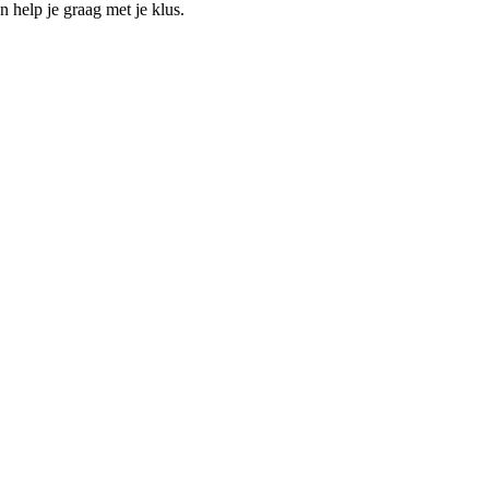
help je graag met je klus.