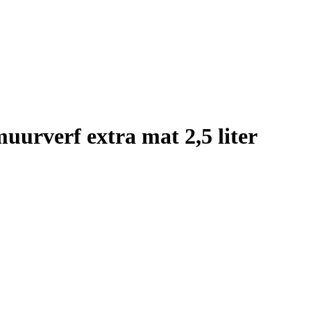
rverf extra mat 2,5 liter