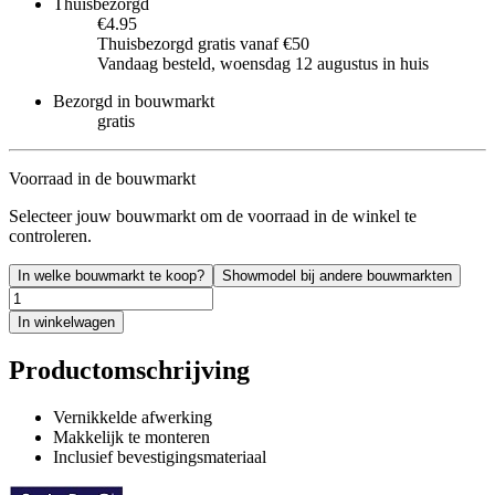
Thuisbezorgd
€4.95
Thuisbezorgd gratis vanaf €50
Vandaag besteld, woensdag 12 augustus in huis
Bezorgd in bouwmarkt
gratis
Voorraad in de bouwmarkt
Selecteer jouw bouwmarkt om de voorraad in de winkel te
controleren.
In welke bouwmarkt te koop?
Showmodel bij andere bouwmarkten
In winkelwagen
Productomschrijving
Vernikkelde afwerking
Makkelijk te monteren
Inclusief bevestigingsmateriaal