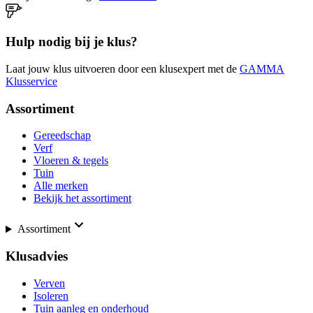
Hulp nodig bij je klus?
Laat jouw klus uitvoeren door een klusexpert met de
GAMMA
Klusservice
Assortiment
Gereedschap
Verf
Vloeren & tegels
Tuin
Alle merken
Bekijk het assortiment
Assortiment
Klusadvies
Verven
Isoleren
Tuin aanleg en onderhoud