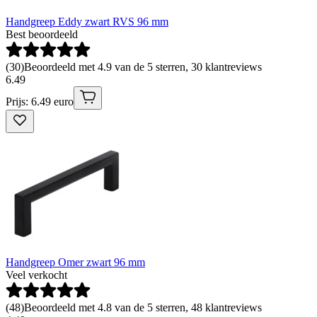
Handgreep Eddy zwart RVS 96 mm
Best beoordeeld
(
30
)
Beoordeeld met 4.9 van de 5 sterren, 30 klantreviews
6
.
49
Prijs: 6.49 euro
Handgreep Omer zwart 96 mm
Veel verkocht
(
48
)
Beoordeeld met 4.8 van de 5 sterren, 48 klantreviews