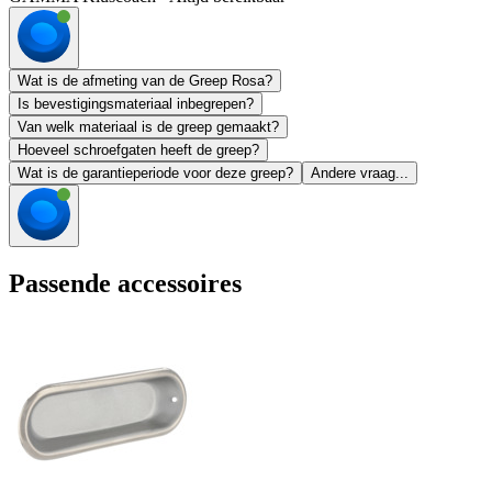
Wat is de afmeting van de Greep Rosa?
Is bevestigingsmateriaal inbegrepen?
Van welk materiaal is de greep gemaakt?
Hoeveel schroefgaten heeft de greep?
Wat is de garantieperiode voor deze greep?
Andere vraag...
Passende accessoires