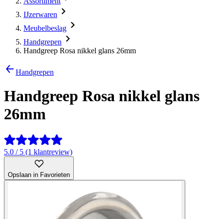
Assortiment
IJzerwaren
Meubelbeslag
Handgrepen
Handgreep Rosa nikkel glans 26mm
Handgrepen
Handgreep Rosa nikkel glans
26mm
5.0 / 5 (1 klantreview)
Opslaan in Favorieten