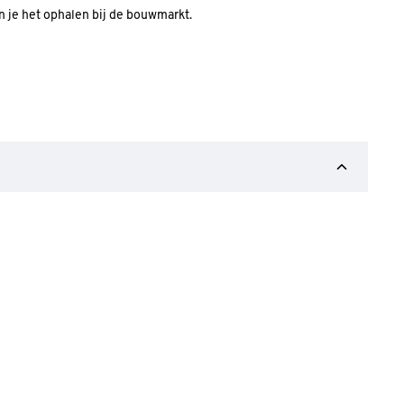
an je het ophalen bij de bouwmarkt.