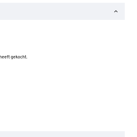
 heeft gekocht.