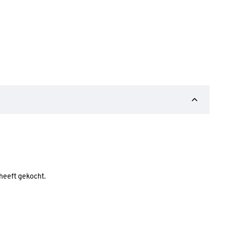
 heeft gekocht.