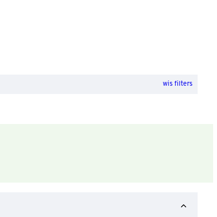
wis filters