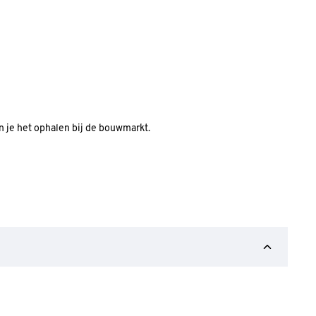
an je het ophalen bij de bouwmarkt.