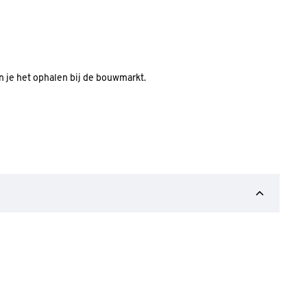
an je het ophalen bij de bouwmarkt.