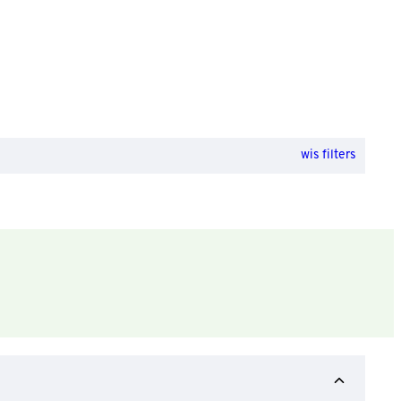
wis filters