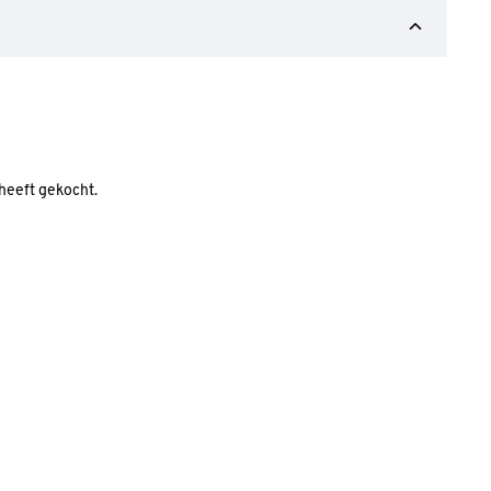
 heeft gekocht.