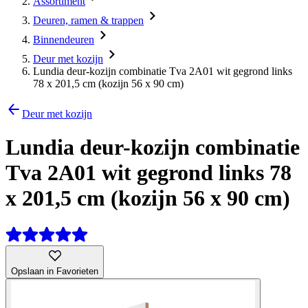
Assortiment
Deuren, ramen & trappen
Binnendeuren
Deur met kozijn
Lundia deur-kozijn combinatie Tva 2A01 wit gegrond links
78 x 201,5 cm (kozijn 56 x 90 cm)
Deur met kozijn
Lundia deur-kozijn combinatie
Tva 2A01 wit gegrond links 78
x 201,5 cm (kozijn 56 x 90 cm)
Opslaan in Favorieten