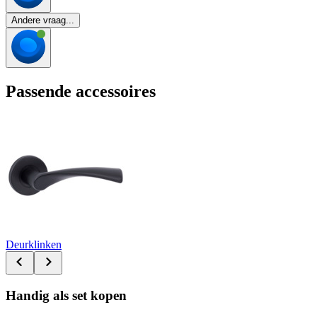
Andere vraag...
Passende accessoires
Deurklinken
Handig als set kopen