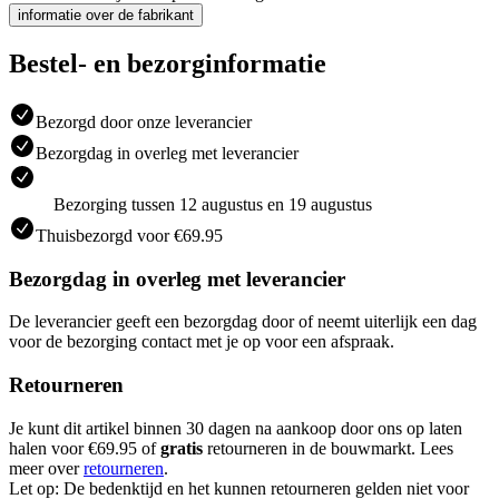
informatie over de fabrikant
Bestel- en bezorginformatie
Bezorgd door onze leverancier
Bezorgdag in overleg met leverancier
Bezorging tussen 12 augustus en 19 augustus
Thuisbezorgd voor €69.95
Bezorgdag in overleg met leverancier
De leverancier geeft een bezorgdag door of neemt uiterlijk een dag
voor de bezorging contact met je op voor een afspraak.
Retourneren
Je kunt dit artikel binnen 30 dagen na aankoop door ons op laten
halen voor €69.95 of
gratis
retourneren in de bouwmarkt. Lees
meer over
retourneren
.
Let op: De bedenktijd en het kunnen retourneren gelden niet voor