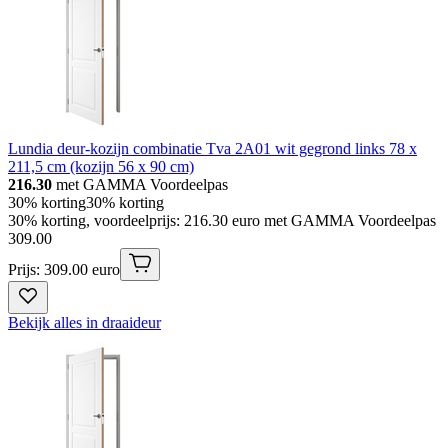
Lundia deur-kozijn combinatie Tva 2A01 wit gegrond links 78 x
211,5 cm (kozijn 56 x 90 cm)
216.30
met GAMMA Voordeelpas
30% korting
30% korting
30% korting, voordeelprijs: 216.30 euro met GAMMA Voordeelpas
309
.
00
Prijs: 309.00 euro
Bekijk alles in draaideur