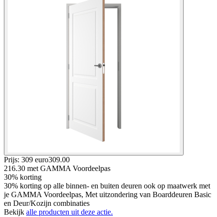
Prijs: 309 euro
309
.
00
216.30
met GAMMA Voordeelpas
30% korting
30% korting op alle binnen- en buiten deuren ook op maatwerk met
je GAMMA Voordeelpas, Met uitzondering van Boarddeuren Basic
en Deur/Kozijn combinaties
Bekijk
alle producten uit deze actie.