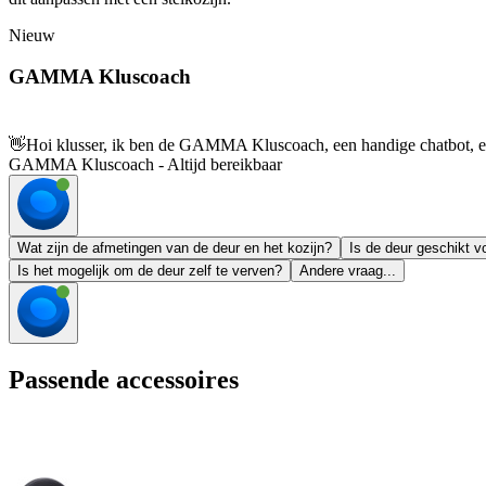
Nieuw
GAMMA Kluscoach
👋
Hoi klusser, ik ben de GAMMA Kluscoach, een handige chatbot, en 
GAMMA Kluscoach - Altijd bereikbaar
Wat zijn de afmetingen van de deur en het kozijn?
Is de deur geschikt v
Is het mogelijk om de deur zelf te verven?
Andere vraag...
Passende accessoires