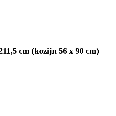
211,5 cm (kozijn 56 x 90 cm)