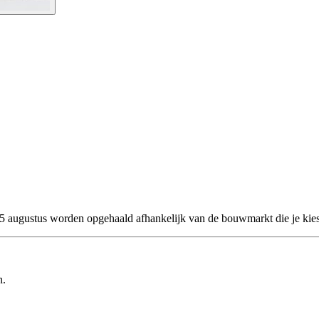
 25 augustus worden opgehaald afhankelijk van de bouwmarkt die je kies
n.