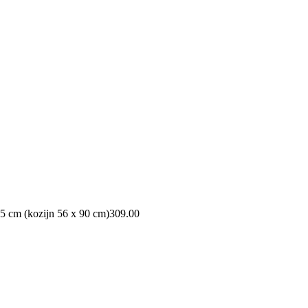
5 cm (kozijn 56 x 90 cm)
309.00