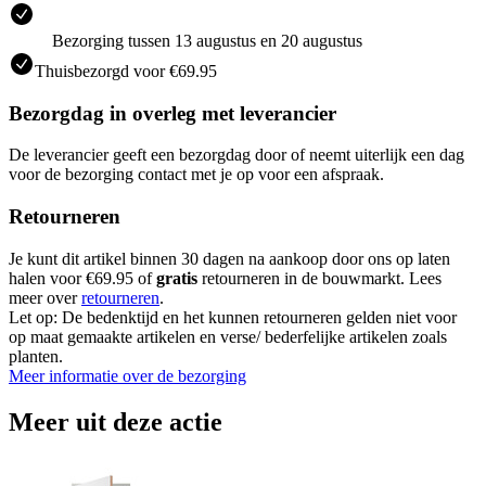
Bezorging tussen 13 augustus en 20 augustus
Thuisbezorgd voor €69.95
Bezorgdag in overleg met leverancier
De leverancier geeft een bezorgdag door of neemt uiterlijk een dag
voor de bezorging contact met je op voor een afspraak.
Retourneren
Je kunt dit artikel binnen 30 dagen na aankoop door ons op laten
halen voor €69.95 of
gratis
retourneren in de bouwmarkt. Lees
meer over
retourneren
.
Let op: De bedenktijd en het kunnen retourneren gelden niet voor
op maat gemaakte artikelen en verse/ bederfelijke artikelen zoals
planten.
Meer informatie over de bezorging
Meer uit deze actie