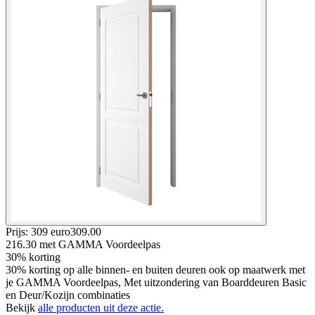
Prijs: 309 euro
309
.
00
216.30
met GAMMA Voordeelpas
30% korting
30% korting op alle binnen- en buiten deuren ook op maatwerk met
je GAMMA Voordeelpas, Met uitzondering van Boarddeuren Basic
en Deur/Kozijn combinaties
Bekijk
alle producten uit deze actie.