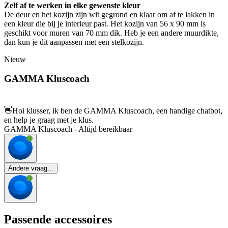
Zelf af te werken in elke gewenste kleur
De deur en het kozijn zijn wit gegrond en klaar om af te lakken in
een kleur die bij je interieur past. Het kozijn van 56 x 90 mm is
geschikt voor muren van 70 mm dik. Heb je een andere muurdikte,
dan kun je dit aanpassen met een stelkozijn.
Nieuw
GAMMA Kluscoach
👋
Hoi klusser, ik ben de GAMMA Kluscoach, een handige chatbot,
en help je graag met je klus.
GAMMA Kluscoach - Altijd bereikbaar
Andere vraag...
Passende accessoires