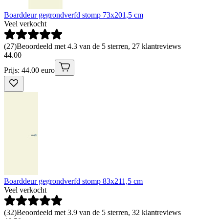
Boarddeur gegrondverfd stomp 73x201,5 cm
Veel verkocht
(
27
)
Beoordeeld met 4.3 van de 5 sterren, 27 klantreviews
44
.
00
Prijs: 44.00 euro
Boarddeur gegrondverfd stomp 83x211,5 cm
Veel verkocht
(
32
)
Beoordeeld met 3.9 van de 5 sterren, 32 klantreviews