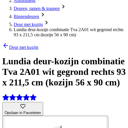
Assortiment
Deuren, ramen & trappen
Binnendeuren
Deur met kozijn
Lundia deur-kozijn combinatie Tva 2A01 wit gegrond rechts
93 x 211,5 cm (kozijn 56 x 90 cm)
Deur met kozijn
Lundia deur-kozijn combinatie
Tva 2A01 wit gegrond rechts 93
x 211,5 cm (kozijn 56 x 90 cm)
Opslaan in Favorieten