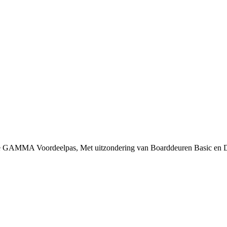
 je GAMMA Voordeelpas, Met uitzondering van Boarddeuren Basic en 