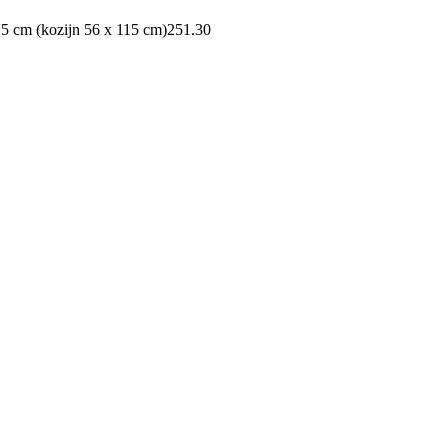
,5 cm (kozijn 56 x 115 cm)
251.30