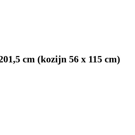
201,5 cm (kozijn 56 x 115 cm)