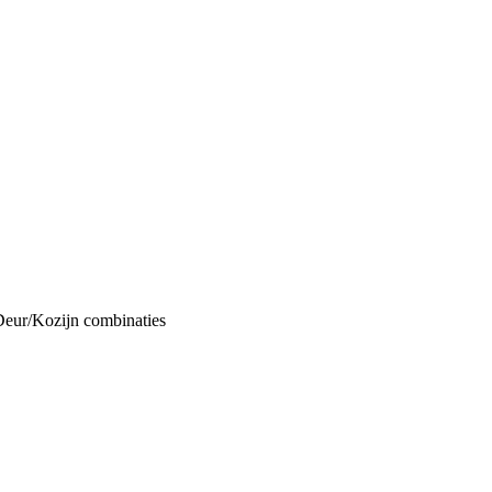
Deur/Kozijn combinaties