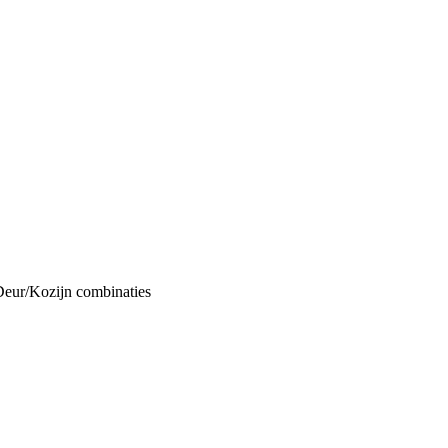
Deur/Kozijn combinaties