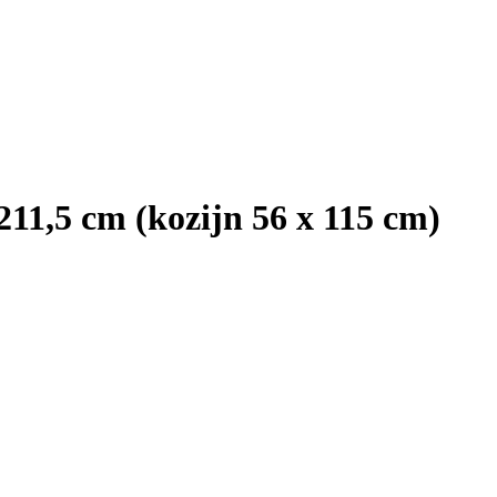
211,5 cm (kozijn 56 x 115 cm)