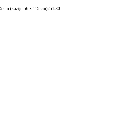
5 cm (kozijn 56 x 115 cm)
251.30