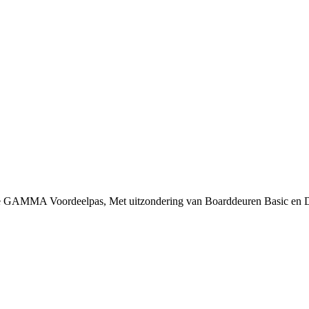
 je GAMMA Voordeelpas, Met uitzondering van Boarddeuren Basic en 