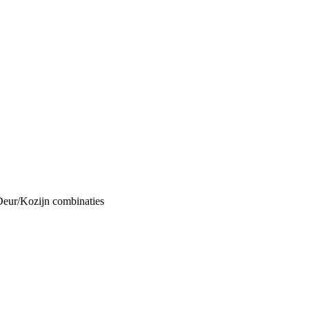
Deur/Kozijn combinaties