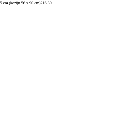
5 cm (kozijn 56 x 90 cm)
216.30