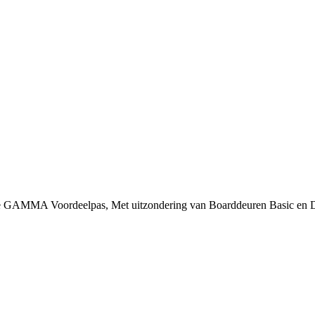
 je GAMMA Voordeelpas, Met uitzondering van Boarddeuren Basic en 