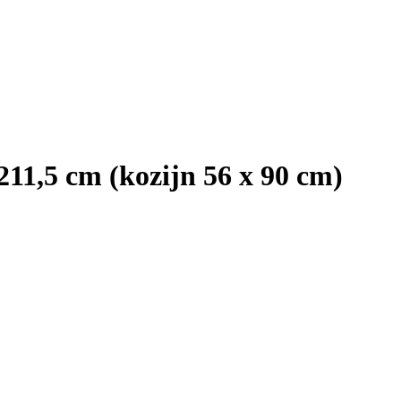
211,5 cm (kozijn 56 x 90 cm)